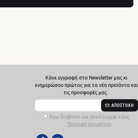
Κάνε εγγραφή στο Newsletter μας κι
ενημερώσου πρώτος για τα νέα προϊόντα και
τις προσφορές μας .
ΑΠΟΣΤΟΛΉ
Έχω διαβάσει και αποδέχομαι τους
Πολιτική Απορήτου