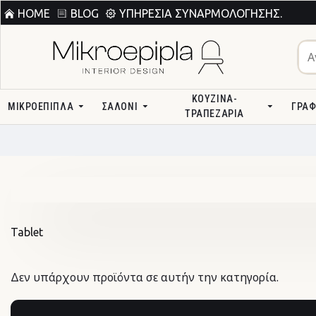
HOME
BLOG
ΥΠΗΡΕΣΊΑ ΣΥΝΑΡΜΟΛΌΓΗΣΗΣ.
ΚΟΥΖΊΝΑ-
ΜΙΚΡΟΕΠΙΠΛΑ
ΣΑΛΌΝΙ
ΓΡΑΦ
ΤΡΑΠΕΖΑΡΊΑ
Tablet
Δεν υπάρχουν προϊόντα σε αυτήν την κατηγορία.