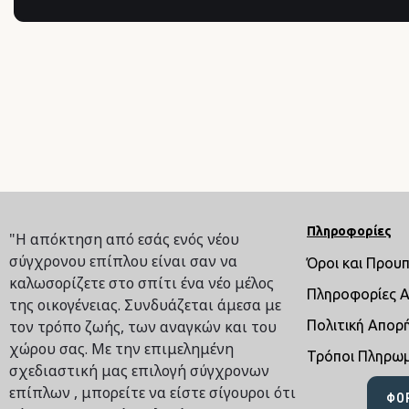
Πληροφορίες
"Η απόκτηση από εσάς ενός νέου
σύγχρονου επίπλου είναι σαν να
Όροι και Πρου
καλωσορίζετε στο σπίτι ένα νέο μέλος
Πληροφορίες 
της οικογένειας. Συνδυάζεται άμεσα με
τον τρόπο ζωής, των αναγκών και του
Πολιτική Απορ
χώρου σας. Με την επιμελημένη
Τρόποι Πληρω
σχεδιαστική μας επιλογή σύγχρονων
επίπλων , μπορείτε να είστε σίγουροι ότι
ΦΌ