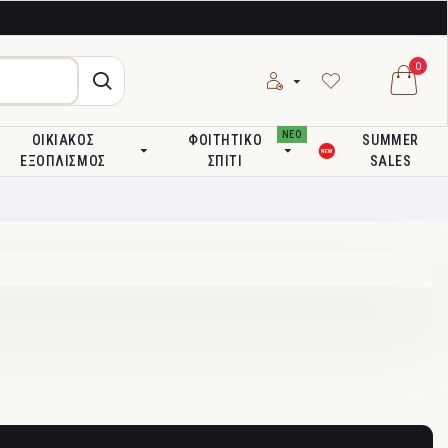
0
ΝΕΟ
ΟΙΚΙΑΚΌΣ
ΦΟΙΤΗΤΙΚΌ
SUMMER
ΕΞΟΠΛΙΣΜΌΣ
ΣΠΊΤΙ
SALES