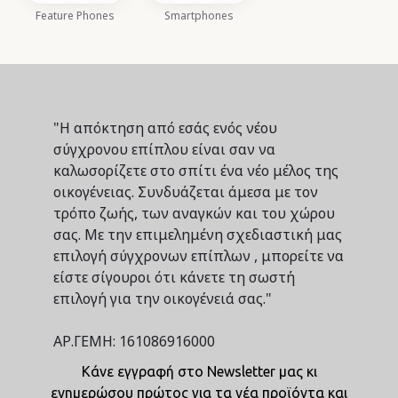
Feature Phones
Smartphones
"Η απόκτηση από εσάς ενός νέου
σύγχρονου επίπλου είναι σαν να
καλωσορίζετε στο σπίτι ένα νέο μέλος της
οικογένειας. Συνδυάζεται άμεσα με τον
τρόπο ζωής, των αναγκών και του χώρου
σας. Με την επιμελημένη σχεδιαστική μας
επιλογή σύγχρονων επίπλων , μπορείτε να
είστε σίγουροι ότι κάνετε τη σωστή
επιλογή για την οικογένειά σας."
ΑΡ.ΓΕΜΗ: 161086916000
Κάνε εγγραφή στο Newsletter μας κι
ενημερώσου πρώτος για τα νέα προϊόντα και