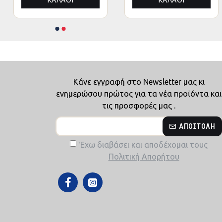
ΚΑΛΆΘΙ
ΚΑΛΆΘΙ
Κάνε εγγραφή στο Newsletter μας κι
ενημερώσου πρώτος για τα νέα προϊόντα και
τις προσφορές μας .
ΑΠΟΣΤΟΛΉ
Έχω διαβάσει και αποδέχομαι τους
Πολιτική Απορήτου