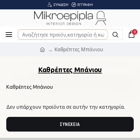
ΣΎΝΔΕΣΗ
ΕΓΓΡΑΦΉ
0
Καθρέπτες Μπάνιου
Καθρέπτες Μπάνιου
Καθρέπτες Μπάνιου
Δεν υπάρχουν προϊόντα σε αυτήν την κατηγορία.
ΣΥΝΈΧΕΙΑ