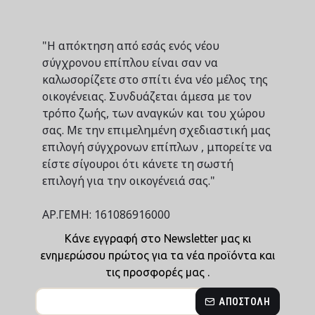
"Η απόκτηση από εσάς ενός νέου
σύγχρονου επίπλου είναι σαν να
καλωσορίζετε στο σπίτι ένα νέο μέλος της
οικογένειας. Συνδυάζεται άμεσα με τον
τρόπο ζωής, των αναγκών και του χώρου
σας. Με την επιμελημένη σχεδιαστική μας
επιλογή σύγχρονων επίπλων , μπορείτε να
είστε σίγουροι ότι κάνετε τη σωστή
επιλογή για την οικογένειά σας."
ΑΡ.ΓΕΜΗ: 161086916000
Κάνε εγγραφή στο Newsletter μας κι
ενημερώσου πρώτος για τα νέα προϊόντα και
τις προσφορές μας .
ΑΠΟΣΤΟΛΉ