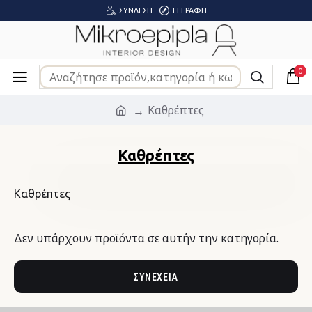
ΣΎΝΔΕΣΗ
ΕΓΓΡΑΦΉ
0
Καθρέπτες
Καθρέπτες
Καθρέπτες
Δεν υπάρχουν προϊόντα σε αυτήν την κατηγορία.
ΣΥΝΈΧΕΙΑ