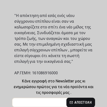
"Η απόκτηση από εσάς ενός νέου
σύγχρονου επίπλου είναι σαν να
καλωσορίζετε στο σπίτι ένα νέο μέλος της
οικογένειας. Συνδυάζεται άμεσα με τον
τρόπο ζωής, των αναγκών και του χώρου
σας. Με την επιμελημένη σχεδιαστική μας
επιλογή σύγχρονων επίπλων , μπορείτε να
είστε σίγουροι ότι κάνετε τη σωστή
επιλογή για την οικογένειά σας."
ΑΡ.ΓΕΜΗ: 161086916000
Κάνε εγγραφή στο Newsletter μας κι
ενημερώσου πρώτος για τα νέα προϊόντα και
τις προσφορές μας .
ΑΠΟΣΤΟΛΉ