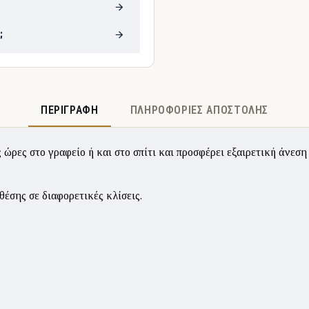
;
ΠΕΡΙΓΡΑΦΉ
ΠΛΗΡΟΦΟΡΊΕΣ ΑΠΟΣΤΟΛΉΣ
ρες στο γραφείο ή και στο σπίτι και προσφέρει εξαιρετική άνεση
έσης σε διαφορετικές κλίσεις.