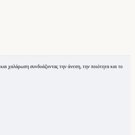
 και χαλάρωση συνδυάζοντας την άνεση, την ποιότητα και το