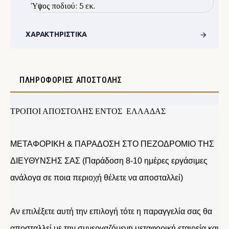
Ύψος ποδιού: 5 εκ.
ΧΑΡΑΚΤΗΡΙΣΤΙΚΆ
ΠΛΗΡΟΦΟΡΊΕΣ ΑΠΟΣΤΟΛΉΣ
ΤΡΟΠΟΙ ΑΠΟΣΤΟΛΗΣ ΕΝΤΟΣ ΕΛΛΑΔΑΣ
ΜΕΤΑΦΟΡΙΚΗ & ΠΑΡΑΔΟΣΗ ΣΤΟ ΠΕΖΟΔΡΟΜΙΟ ΤΗΣ
ΔΙΕΥΘΥΝΣΗΣ ΣΑΣ (Παράδοση 8-10 ημέρες εργάσιμες
ανάλογα σε ποια περιοχή θέλετε να αποσταλλεί)
Αν επιλέξετε αυτή την επιλογή τότε η παραγγελία σας θα
αποσταλλεί με την συνεργαζόμενη μεταφορική εταιρεία και