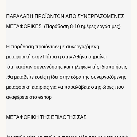
ΠΑΡΑΛΑΒΗ ΠΡΟΪΟΝΤΩΝ ΑΠΟ ΣΥΝΕΡΓΑΖΟΜΕΝΕΣ
ΜΕΤΑΦΟΡΙΚΕΣ (Παράδοση 8-10 ημέρες εργάσιμες)
Η παράδοση προϊόντων με συνεργαζόμενη
μεταφορική στην Πάτρα η στην Αθήνα σημαίνει
ότι κατόπιν συνεννόησης και τηλεφωνικής ιδιοποιήσεις
,θα μεταβείτε εσείς η ίδει στην έδρα της συνεργαζόμενης
μεταφορική εταιρίας για να παραλάβετε στης ώρες που
αναφέρετε στο eshop
ΜΕΤΑΦΟΡΙΚΗ ΤΗΣ ΕΠΙΛΟΓΗΣ ΣΑΣ