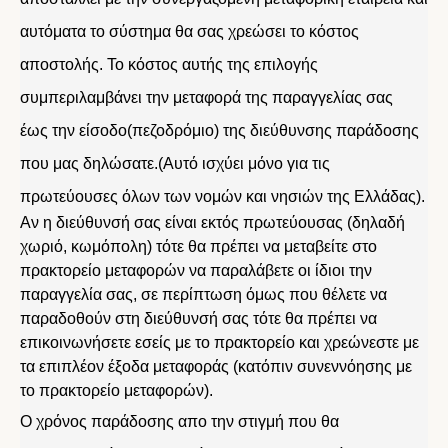
αυτόματα το σύστημα θα σας χρεώσει το κόστος
αποστολής. Το κόστος αυτής της επιλογής
συμπεριλαμβάνει την μεταφορά της παραγγελίας σας
έως την είσοδο(πεζοδρόμιο) της διεύθυνσης παράδοσης
που μας δηλώσατε.(Αυτό ισχύει μόνο για τις
πρωτεύουσες όλων των νομών και νησιών της Ελλάδας).
Αν η διεύθυνσή σας είναι εκτός πρωτεύουσας (δηλαδή
χωριό, κωμόπολη) τότε θα πρέπει να μεταβείτε στο
πρακτορείο μεταφορών να παραλάβετε οι ίδιοι την
παραγγελία σας, σε περίπτωση όμως που θέλετε να
παραδοθούν στη διεύθυνσή σας τότε θα πρέπει να
επικοινωνήσετε εσείς με το πρακτορείο και χρεώνεστε με
τα επιπλέον έξοδα μεταφοράς (κατόπιν συνεννόησης με
το πρακτορείο μεταφορών).
Ο χρόνος παράδοσης απο την στιγμή που θα