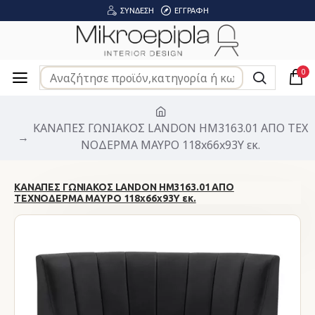
ΣΎΝΔΕΣΗ
ΕΓΓΡΑΦΉ
0
ΚΑΝΑΠΕΣ ΓΩΝΙΑΚΟΣ LANDON HM3163.01 ΑΠΟ ΤΕΧ
ΝΟΔΕΡΜΑ ΜΑΥΡΟ 118x66x93Υ εκ.
ΚΑΝΑΠΕΣ ΓΩΝΙΑΚΟΣ LANDON HM3163.01 ΑΠΟ
ΤΕΧΝΟΔΕΡΜΑ ΜΑΥΡΟ 118x66x93Υ εκ.