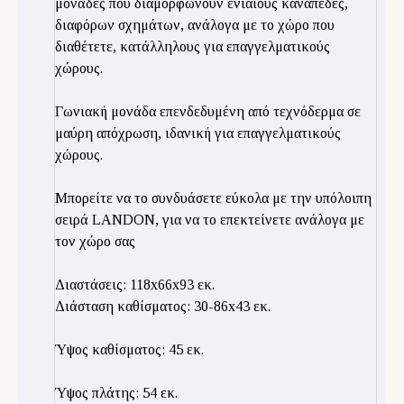
μονάδες που διαμορφώνουν ενιαίους καναπέδες,
διαφόρων σχημάτων, ανάλογα με το χώρο που
διαθέτετε, κατάλληλους για επαγγελματικούς
χώρους.
Γωνιακή μονάδα επενδεδυμένη από τεχνόδερμα σε
μαύρη απόχρωση, ιδανική για επαγγελματικούς
χώρους.
Μπορείτε να το συνδυάσετε εύκολα με την υπόλοιπη
σειρά LANDON, για να το επεκτείνετε ανάλογα με
τον χώρο σας
Διαστάσεις: 118x66x93 εκ.
Διάσταση καθίσματος: 30-86x43 εκ.
Ύψος καθίσματος: 45 εκ.
Ύψος πλάτης: 54 εκ.