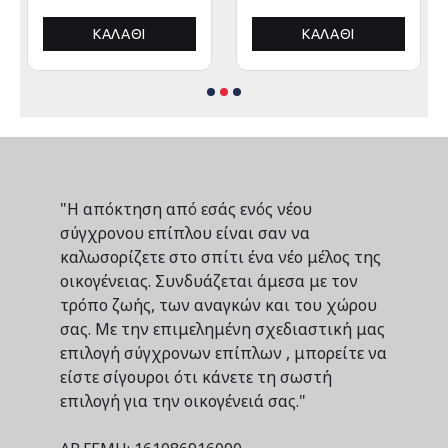
ΑΛΟΥΜΙΝΙΟΥ
ΑΛΟΥΜΙΝΙΟΥ
3x3x3,4Yμ
3x3x3,4Yεκ
ΚΑΛΆΘΙ
ΚΑΛΆΘΙ
"Η απόκτηση από εσάς ενός νέου
σύγχρονου επίπλου είναι σαν να
καλωσορίζετε στο σπίτι ένα νέο μέλος της
οικογένειας. Συνδυάζεται άμεσα με τον
τρόπο ζωής, των αναγκών και του χώρου
σας. Με την επιμελημένη σχεδιαστική μας
επιλογή σύγχρονων επίπλων , μπορείτε να
είστε σίγουροι ότι κάνετε τη σωστή
επιλογή για την οικογένειά σας."