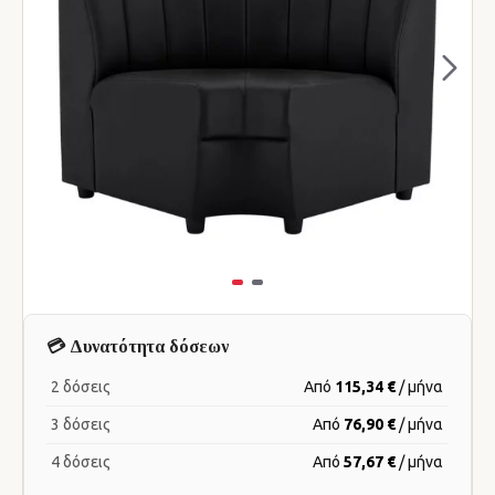
💳 Δυνατότητα δόσεων
2 δόσεις
Από
115,34 €
/ μήνα
3 δόσεις
Από
76,90 €
/ μήνα
4 δόσεις
Από
57,67 €
/ μήνα