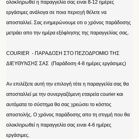
ολοκληρωθεί η παραγγελία σας ειναι 8-12 ημέρες
εργάσιμες ανάλογα σε ποια περιοχή θέλετε να
αποσταλλεί. Σας ενημερώνουμε οτι ο χρόνος παράδοσης
μετράει απο την ημέρα εξόφλησης της παραγγελίας σας.
COURIER - ΠΑΡΑΔΟΣΗ ΣΤΟ ΠΕΖΟΔΡΟΜΙΟ ΤΗΣ
ΔΙΕΥΘΥΝΣΗΣ ΣΑΣ (Παράδοση 4-8 ημέρες εργάσιμες)
Αν επιλέξετε αυτή την επιλογή τότε η παραγγελία σας θα
αποσταλλεί με την συνεργαζόμενη εταιρεία courier και
αυτόματα το σύστημα θα σας χρεώσει το κόστος
αποστολής. Ο χρόνος παράδοσης απο τη στιγμή που θα
ολοκληρωθεί η παραγγελία σας ειναι 4-6 ημέρες
εργάσιμες.