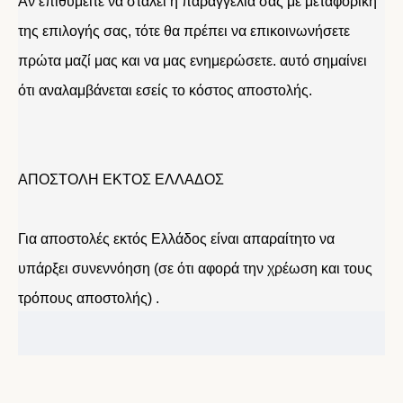
Αν επιθυμείτε να σταλεί η παραγγελία σας με μεταφορική
της επιλογής σας, τότε θα πρέπει να επικοινωνήσετε
πρώτα μαζί μας και να μας ενημερώσετε. αυτό σημαίνει
ότι αναλαμβάνεται εσείς το κόστος αποστολής.
ΑΠΟΣΤΟΛΗ ΕΚΤΟΣ ΕΛΛΑΔΟΣ
Για αποστολές εκτός Ελλάδος είναι απαραίτητο να
υπάρξει συνεννόηση (σε ότι αφορά την χρέωση και τους
τρόπους αποστολής) .