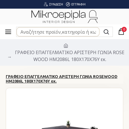
ΣΎΝΔΕΣΗ
ΕΓΓΡΑΦΉ
0
ΓΡΑΦΕΙΟ ΕΠΑΓΓΕΛΜΑΤΙΚΟ ΑΡΙΣΤΕΡΗ ΓΩΝΙΑ ROSE
WOOD HM2086L 180X170X76Υ εκ.
ΓΡΑΦΕΙΟ ΕΠΑΓΓΕΛΜΑΤΙΚΟ ΑΡΙΣΤΕΡΗ ΓΩΝΙΑ ROSEWOOD
HM2086L 180X170X76Υ εκ.