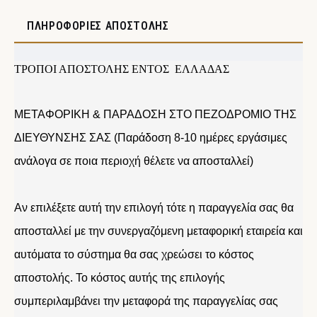
ΠΛΗΡΟΦΟΡΊΕΣ ΑΠΟΣΤΟΛΉΣ
ΤΡΟΠΟΙ ΑΠΟΣΤΟΛΗΣ ΕΝΤΟΣ ΕΛΛΑΔΑΣ
ΜΕΤΑΦΟΡΙΚΗ & ΠΑΡΑΔΟΣΗ ΣΤΟ ΠΕΖΟΔΡΟΜΙΟ ΤΗΣ
ΔΙΕΥΘΥΝΣΗΣ ΣΑΣ (Παράδοση 8-10 ημέρες εργάσιμες
ανάλογα σε ποια περιοχή θέλετε να αποσταλλεί)
Αν επιλέξετε αυτή την επιλογή τότε η παραγγελία σας θα
αποσταλλεί με την συνεργαζόμενη μεταφορική εταιρεία και
αυτόματα το σύστημα θα σας χρεώσει το κόστος
αποστολής. Το κόστος αυτής της επιλογής
συμπεριλαμβάνει την μεταφορά της παραγγελίας σας