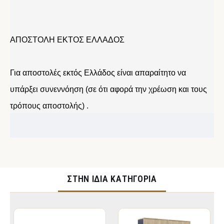
ΑΠΟΣΤΟΛΗ ΕΚΤΟΣ ΕΛΛΑΔΟΣ
Για αποστολές εκτός Ελλάδος είναι απαραίτητο να
υπάρξει συνεννόηση (σε ότι αφορά την χρέωση και τους
τρόπους αποστολής) .
ΣΤΉΝ ΊΔΙΑ ΚΑΤΗΓΟΡΊΑ