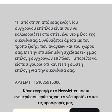
"Η απόκτηση από εσάς ενός νέου
σύγχρονου επίπλου είναι σαν να
καλωσορίζετε στο σπίτι ένα νέο μέλος της
οικογένειας. Συνδυάζεται άμεσα με τον
τρόπο ζωής, των αναγκών και του χώρου
σας. Με την επιμελημένη σχεδιαστική μας
επιλογή σύγχρονων επίπλων , μπορείτε να
είστε σίγουροι ότι κάνετε τη σωστή
επιλογή για την οικογένειά σας."
ΑΡ.ΓΕΜΗ: 161086916000
Κάνε εγγραφή στο Newsletter μας κι
ενημερώσου πρώτος για τα νέα προϊόντα και
τις προσφορές μας .