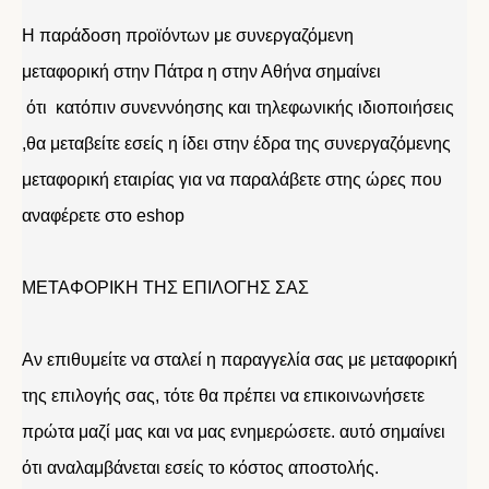
Η παράδοση προϊόντων με συνεργαζόμενη
μεταφορική στην Πάτρα η στην Αθήνα σημαίνει
ότι κατόπιν συνεννόησης και τηλεφωνικής ιδιοποιήσεις
,θα μεταβείτε εσείς η ίδει στην έδρα της συνεργαζόμενης
μεταφορική εταιρίας για να παραλάβετε στης ώρες που
αναφέρετε στο eshop
ΜΕΤΑΦΟΡΙΚΗ ΤΗΣ ΕΠΙΛΟΓΗΣ ΣΑΣ
Αν επιθυμείτε να σταλεί η παραγγελία σας με μεταφορική
της επιλογής σας, τότε θα πρέπει να επικοινωνήσετε
πρώτα μαζί μας και να μας ενημερώσετε. αυτό σημαίνει
ότι αναλαμβάνεται εσείς το κόστος αποστολής.