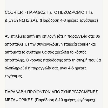
COURIER - ΠΑΡΑΔΟΣΗ ΣΤΟ ΠΕΖΟΔΡΟΜΙΟ ΤΗΣ
ΔΙΕΥΘΥΝΣΗΣ ΣΑΣ (Παράδοση 4-8 ημέρες εργάσιμες)
Αν επιλέξετε αυτή την επιλογή τότε η παραγγελία σας θα
αποσταλλεί με την συνεργαζόμενη εταιρεία courier και
αυτόματα το σύστημα θα σας χρεώσει το κόστος
αποστολής. Ο χρόνος παράδοσης απο τη στιγμή που θα
ολοκληρωθεί η παραγγελία σας ειναι 4-6 ημέρες
εργάσιμες.
ΠΑΡΑΛΑΒΗ ΠΡΟΪΟΝΤΩΝ ΑΠΟ ΣΥΝΕΡΓΑΖΟΜΕΝΕΣ
ΜΕΤΑΦΟΡΙΚΕΣ (Παράδοση 8-10 ημέρες εργάσιμες)