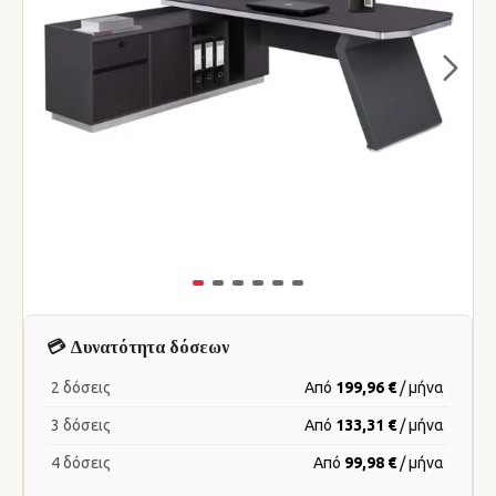
💳 Δυνατότητα δόσεων
2 δόσεις
Από
199,96 €
/ μήνα
3 δόσεις
Από
133,31 €
/ μήνα
4 δόσεις
Από
99,98 €
/ μήνα