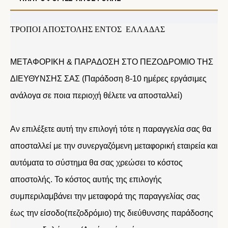
ΤΡΟΠΟΙ ΑΠΟΣΤΟΛΗΣ ΕΝΤΟΣ ΕΛΛΑΔΑΣ
ΜΕΤΑΦΟΡΙΚΗ & ΠΑΡΑΔΟΣΗ ΣΤΟ ΠΕΖΟΔΡΟΜΙΟ ΤΗΣ
ΔΙΕΥΘΥΝΣΗΣ ΣΑΣ (Παράδοση 8-10 ημέρες εργάσιμες
ανάλογα σε ποια περιοχή θέλετε να αποσταλλεί)
Αν επιλέξετε αυτή την επιλογή τότε η παραγγελία σας θα
αποσταλλεί με την συνεργαζόμενη μεταφορική εταιρεία και
αυτόματα το σύστημα θα σας χρεώσει το κόστος
αποστολής. Το κόστος αυτής της επιλογής
συμπεριλαμβάνει την μεταφορά της παραγγελίας σας
έως την είσοδο(πεζοδρόμιο) της διεύθυνσης παράδοσης