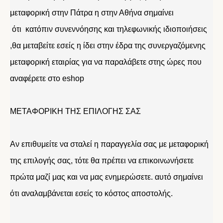
μεταφορική στην Πάτρα η στην Αθήνα σημαίνει
ότι κατόπιν συνεννόησης και τηλεφωνικής ιδιοποιήσεις
,θα μεταβείτε εσείς η ίδει στην έδρα της συνεργαζόμενης
μεταφορική εταιρίας για να παραλάβετε στης ώρες που
αναφέρετε στο eshop
ΜΕΤΑΦΟΡΙΚΗ ΤΗΣ ΕΠΙΛΟΓΗΣ ΣΑΣ
Αν επιθυμείτε να σταλεί η παραγγελία σας με μεταφορική
της επιλογής σας, τότε θα πρέπει να επικοινωνήσετε
πρώτα μαζί μας και να μας ενημερώσετε. αυτό σημαίνει
ότι αναλαμβάνεται εσείς το κόστος αποστολής.