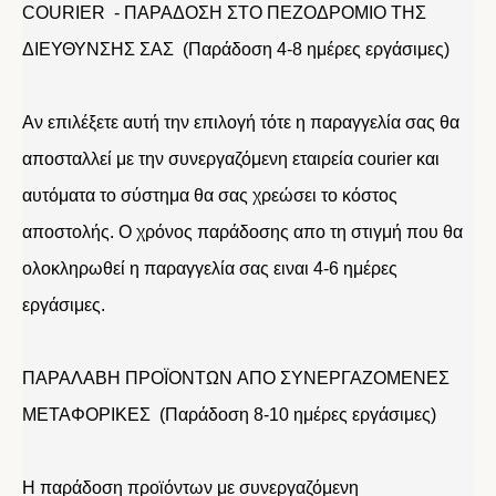
COURIER - ΠΑΡΑΔΟΣΗ ΣΤΟ ΠΕΖΟΔΡΟΜΙΟ ΤΗΣ
ΔΙΕΥΘΥΝΣΗΣ ΣΑΣ (Παράδοση 4-8 ημέρες εργάσιμες)
Αν επιλέξετε αυτή την επιλογή τότε η παραγγελία σας θα
αποσταλλεί με την συνεργαζόμενη εταιρεία courier και
αυτόματα το σύστημα θα σας χρεώσει το κόστος
αποστολής. Ο χρόνος παράδοσης απο τη στιγμή που θα
ολοκληρωθεί η παραγγελία σας ειναι 4-6 ημέρες
εργάσιμες.
ΠΑΡΑΛΑΒΗ ΠΡΟΪΟΝΤΩΝ ΑΠΟ ΣΥΝΕΡΓΑΖΟΜΕΝΕΣ
ΜΕΤΑΦΟΡΙΚΕΣ (Παράδοση 8-10 ημέρες εργάσιμες)
Η παράδοση προϊόντων με συνεργαζόμενη