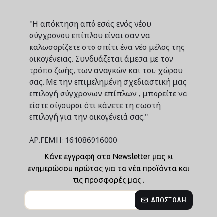
"Η απόκτηση από εσάς ενός νέου
σύγχρονου επίπλου είναι σαν να
καλωσορίζετε στο σπίτι ένα νέο μέλος της
οικογένειας. Συνδυάζεται άμεσα με τον
τρόπο ζωής, των αναγκών και του χώρου
σας. Με την επιμελημένη σχεδιαστική μας
επιλογή σύγχρονων επίπλων , μπορείτε να
είστε σίγουροι ότι κάνετε τη σωστή
επιλογή για την οικογένειά σας."
ΑΡ.ΓΕΜΗ: 161086916000
Κάνε εγγραφή στο Newsletter μας κι
ενημερώσου πρώτος για τα νέα προϊόντα και
τις προσφορές μας .
ΑΠΟΣΤΟΛΉ