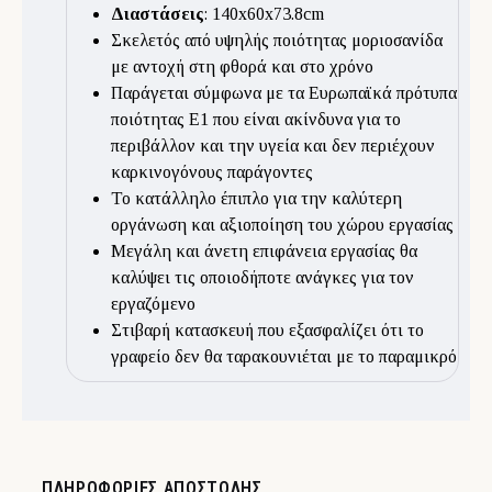
Διαστάσεις
: 140x60x73.8cm
Σκελετός από υψηλής ποιότητας μοριοσανίδα
με αντοχή στη φθορά και στο χρόνο
Παράγεται σύμφωνα με τα Ευρωπαϊκά πρότυπα
ποιότητας Ε1 που είναι ακίνδυνα για το
περιβάλλον και την υγεία και δεν περιέχουν
καρκινογόνους παράγοντες
Το κατάλληλο έπιπλο για την καλύτερη
οργάνωση και αξιοποίηση του χώρου εργασίας
Μεγάλη και άνετη επιφάνεια εργασίας θα
καλύψει τις οποιοδήποτε ανάγκες για τον
εργαζόμενο
Στιβαρή κατασκευή που εξασφαλίζει ότι το
γραφείο δεν θα ταρακουνιέται με το παραμικρό
ΠΛΗΡΟΦΟΡΊΕΣ ΑΠΟΣΤΟΛΉΣ