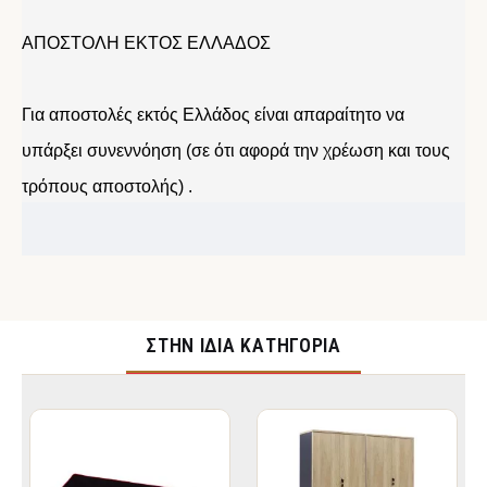
ΑΠΟΣΤΟΛΗ ΕΚΤΟΣ ΕΛΛΑΔΟΣ
Για αποστολές εκτός Ελλάδος είναι απαραίτητο να
υπάρξει συνεννόηση (σε ότι αφορά την χρέωση και τους
τρόπους αποστολής) .
ΣΤΉΝ ΊΔΙΑ ΚΑΤΗΓΟΡΊΑ