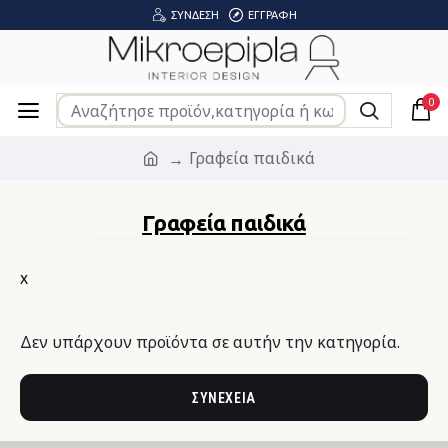
ΣΎΝΔΕΣΗ
ΕΓΓΡΑΦΉ
0
Γραφεία παιδικά
Γραφεία παιδικά
χ
Δεν υπάρχουν προϊόντα σε αυτήν την κατηγορία.
ΣΥΝΈΧΕΙΑ