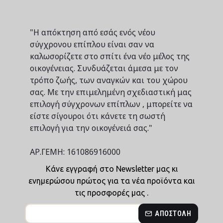
"Η απόκτηση από εσάς ενός νέου
σύγχρονου επίπλου είναι σαν να
καλωσορίζετε στο σπίτι ένα νέο μέλος της
οικογένειας. Συνδυάζεται άμεσα με τον
τρόπο ζωής, των αναγκών και του χώρου
σας. Με την επιμελημένη σχεδιαστική μας
επιλογή σύγχρονων επίπλων , μπορείτε να
είστε σίγουροι ότι κάνετε τη σωστή
επιλογή για την οικογένειά σας."
ΑΡ.ΓΕΜΗ: 161086916000
Κάνε εγγραφή στο Newsletter μας κι
ενημερώσου πρώτος για τα νέα προϊόντα και
τις προσφορές μας .
ΑΠΟΣΤΟΛΉ