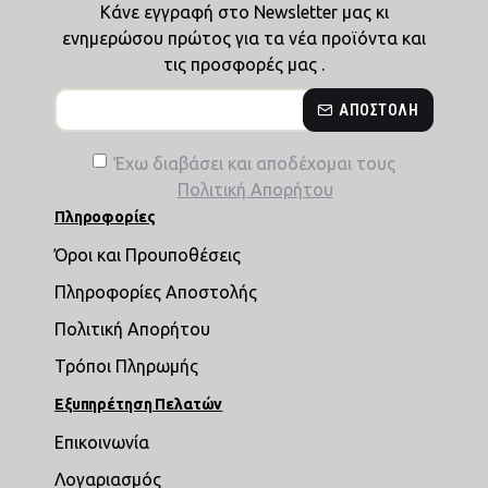
Κάνε εγγραφή στο Newsletter μας κι
ενημερώσου πρώτος για τα νέα προϊόντα και
τις προσφορές μας .
ΑΠΟΣΤΟΛΉ
Έχω διαβάσει και αποδέχομαι τους
Πολιτική Απορήτου
Πληροφορίες
Όροι και Προυποθέσεις
Πληροφορίες Αποστολής
Πολιτική Απορήτου
Τρόποι Πληρωμής
Εξυπηρέτηση Πελατών
Επικοινωνία
Λογαριασμός