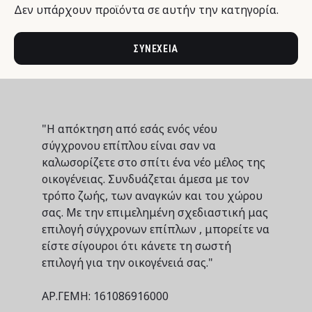
Δεν υπάρχουν προϊόντα σε αυτήν την κατηγορία.
ΣΥΝΈΧΕΙΑ
"Η απόκτηση από εσάς ενός νέου
σύγχρονου επίπλου είναι σαν να
καλωσορίζετε στο σπίτι ένα νέο μέλος της
οικογένειας. Συνδυάζεται άμεσα με τον
τρόπο ζωής, των αναγκών και του χώρου
σας. Με την επιμελημένη σχεδιαστική μας
επιλογή σύγχρονων επίπλων , μπορείτε να
είστε σίγουροι ότι κάνετε τη σωστή
επιλογή για την οικογένειά σας."
ΑΡ.ΓΕΜΗ: 161086916000