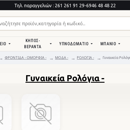
Τηλ. παραγγελιών : 261 261 91 29-6946 48 48 22
ΚΉΠΟΣ-
ΕΊΟ
ΥΠΝΟΔΩΜΆΤΙΟ
ΜΠΆΝΙΟ
ΒΕΡΆΝΤΑ
ΦΡΟΝΤΙΔΑ - ΟΜΟΡΦΙΑ -
ΜΟΔΑ -
ΡΟΛΟΓΙΑ -
Γυναικεία Ρολόγι
Γυναικεία Ρολόγια -