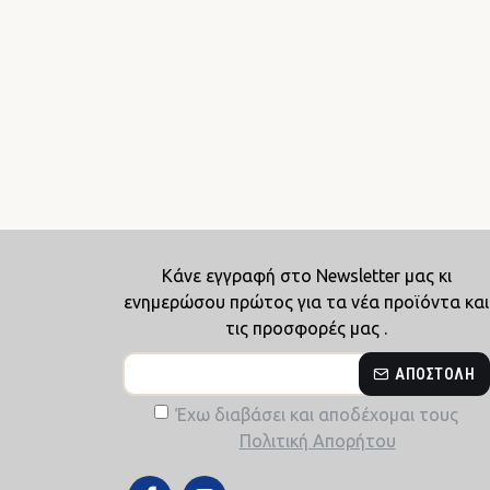
Κάνε εγγραφή στο Newsletter μας κι
ενημερώσου πρώτος για τα νέα προϊόντα και
τις προσφορές μας .
ΑΠΟΣΤΟΛΉ
Έχω διαβάσει και αποδέχομαι τους
Πολιτική Απορήτου