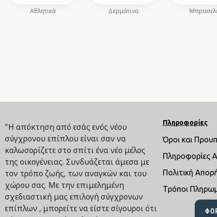
Αθλητικά
Δερμάτινα
Μπρασελ
Πληροφορίες
"Η απόκτηση από εσάς ενός νέου
σύγχρονου επίπλου είναι σαν να
Όροι και Πρου
καλωσορίζετε στο σπίτι ένα νέο μέλος
Πληροφορίες 
της οικογένειας. Συνδυάζεται άμεσα με
τον τρόπο ζωής, των αναγκών και του
Πολιτική Απορ
χώρου σας. Με την επιμελημένη
Τρόποι Πληρω
σχεδιαστική μας επιλογή σύγχρονων
επίπλων , μπορείτε να είστε σίγουροι ότι
ΦΌ