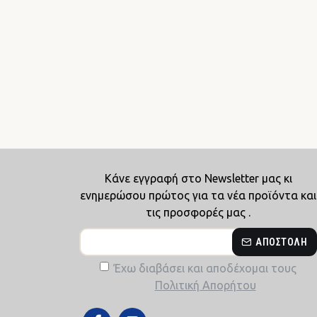
Κάνε εγγραφή στο Newsletter μας κι
ενημερώσου πρώτος για τα νέα προϊόντα και
τις προσφορές μας .
ΑΠΟΣΤΟΛΉ
Έχω διαβάσει και αποδέχομαι τους
Πολιτική Απορήτου