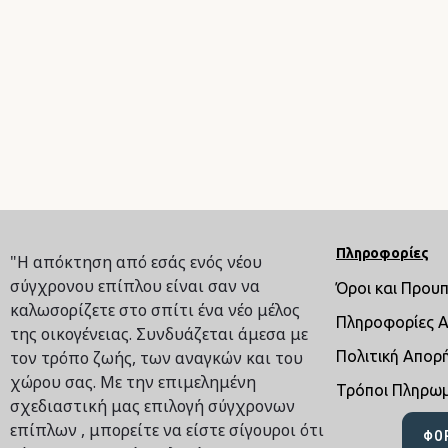
Πληροφορίες
"Η απόκτηση από εσάς ενός νέου
σύγχρονου επίπλου είναι σαν να
Όροι και Πρου
καλωσορίζετε στο σπίτι ένα νέο μέλος
Πληροφορίες 
της οικογένειας. Συνδυάζεται άμεσα με
τον τρόπο ζωής, των αναγκών και του
Πολιτική Απορ
χώρου σας. Με την επιμελημένη
Τρόποι Πληρω
σχεδιαστική μας επιλογή σύγχρονων
επίπλων , μπορείτε να είστε σίγουροι ότι
ΦΌ