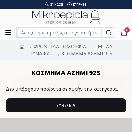
ΣΎΝΔΕΣΗ
ΕΓΓΡΑΦΉ
0
ΦΡΟΝΤΙΔΑ - ΟΜΟΡΦΙΑ -
ΜΟΔΑ -
ΓΥΝΑΙΚΑ -
ΚΟΣΜΗΜΑ ΑΣΗΜΙ 925
ΚΟΣΜΗΜΑ ΑΣΗΜΙ 925
Δεν υπάρχουν προϊόντα σε αυτήν την κατηγορία.
ΣΥΝΈΧΕΙΑ