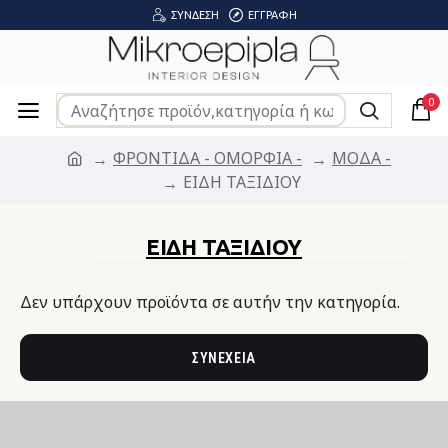
ΣΎΝΔΕΣΗ
ΕΓΓΡΑΦΉ
0
ΦΡΟΝΤΙΔΑ - ΟΜΟΡΦΙΑ -
ΜΟΔΑ -
ΕΙΔΗ ΤΑΞΙΔΙΟΥ
ΕΙΔΗ ΤΑΞΙΔΙΟΥ
Δεν υπάρχουν προϊόντα σε αυτήν την κατηγορία.
ΣΥΝΈΧΕΙΑ