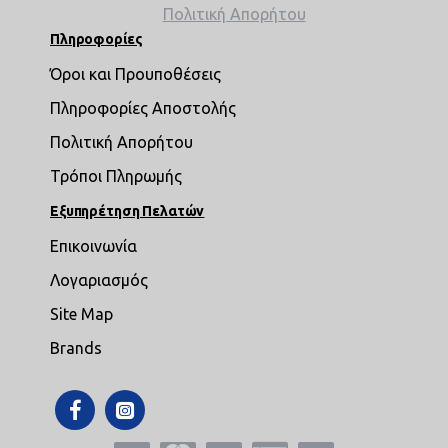
Πολιτική Απορήτου
Πληροφορίες
Όροι και Προυποθέσεις
Πληροφορίες Αποστολής
Πολιτική Απορήτου
Τρόποι Πληρωμής
Εξυπηρέτηση Πελατών
Επικοινωνία
Λογαριασμός
Site Map
Brands