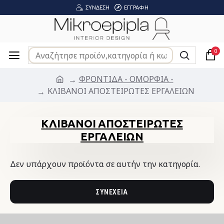
ΣΎΝΔΕΣΗ
ΕΓΓΡΑΦΉ
0
ΦΡΟΝΤΙΔΑ - ΟΜΟΡΦΙΑ -
ΚΛΙΒΑΝΟΙ ΑΠΟΣΤΕΙΡΩΤΕΣ ΕΡΓΑΛΕΙΩΝ
ΚΛΙΒΑΝΟΙ ΑΠΟΣΤΕΙΡΩΤΕΣ
ΕΡΓΑΛΕΙΩΝ
Δεν υπάρχουν προϊόντα σε αυτήν την κατηγορία.
ΣΥΝΈΧΕΙΑ