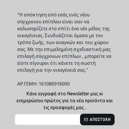
"Η απόκτηση από εσάς ενός νέου
σύγχρονου επίπλου είναι σαν να
καλωσορίζετε στο σπίτι ένα νέο μέλος της
οικογένειας. Συνδυάζεται άμεσα με τον
τρόπο ζωής, των αναγκών και του χώρου
σας. Με την επιμελημένη σχεδιαστική μας
επιλογή σύγχρονων επίπλων , μπορείτε να
είστε σίγουροι ότι κάνετε τη σωστή
επιλογή για την οικογένειά σας."
ΑΡ.ΓΕΜΗ: 161086916000
Κάνε εγγραφή στο Newsletter μας κι
ενημερώσου πρώτος για τα νέα προϊόντα και
τις προσφορές μας .
ΑΠΟΣΤΟΛΉ