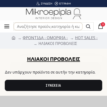
ΣΎΝΔΕΣΗ
ΕΓΓΡΑΦΉ
0
ΦΡΟΝΤΙΔΑ - ΟΜΟΡΦΙΑ -
HOT SALES -
ΗΛΙΑΚΟΙ ΠΡΟΒΟΛΕΙΣ
ΗΛΙΑΚΟΙ ΠΡΟΒΟΛΕΙΣ
Δεν υπάρχουν προϊόντα σε αυτήν την κατηγορία.
ΣΥΝΈΧΕΙΑ