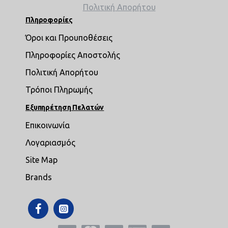
Πολιτική Απορήτου
Πληροφορίες
Όροι και Προυποθέσεις
Πληροφορίες Αποστολής
Πολιτική Απορήτου
Τρόποι Πληρωμής
Εξυπηρέτηση Πελατών
Επικοινωνία
Λογαριασμός
Site Map
Brands