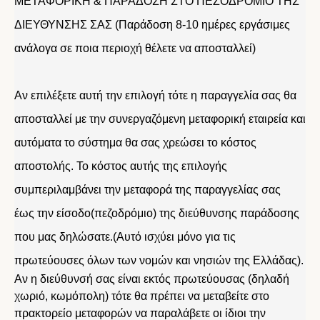
ΜΕΤΑΦΟΡΙΚΗ & ΠΑΡΑΔΟΣΗ ΣΤΟ ΠΕΖΟΔΡΟΜΙΟ ΤΗΣ
ΔΙΕΥΘΥΝΣΗΣ ΣΑΣ (Παράδοση 8-10 ημέρες εργάσιμες
ανάλογα σε ποια περιοχή θέλετε να αποσταλλεί)
Αν επιλέξετε αυτή την επιλογή τότε η παραγγελία σας θα
αποσταλλεί με την συνεργαζόμενη μεταφορική εταιρεία και
αυτόματα το σύστημα θα σας χρεώσει το κόστος
αποστολής. Το κόστος αυτής της επιλογής
συμπεριλαμβάνει την μεταφορά της παραγγελίας σας
έως την είσοδο(πεζοδρόμιο) της διεύθυνσης παράδοσης
που μας δηλώσατε.(Αυτό ισχύει μόνο για τις
πρωτεύουσες όλων των νομών και νησιών της Ελλάδας).
Αν η διεύθυνσή σας είναι εκτός πρωτεύουσας (δηλαδή
χωριό, κωμόπολη) τότε θα πρέπει να μεταβείτε στο
πρακτορείο μεταφορών να παραλάβετε οι ίδιοι την