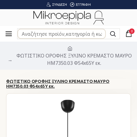
ΣΎΝΔΕΣΗ
ΕΓΓΡΑΦΉ
0
ΦΩΤΙΣΤΙΚΟ ΟΡΟΦΗΣ ΞΥΛΙΝΟ ΚΡΕΜΑΣΤΟ ΜΑΥΡΟ
HM7350.03 Φ54x65Υ εκ.
ΦΩΤΙΣΤΙΚΟ ΟΡΟΦΗΣ ΞΥΛΙΝΟ ΚΡΕΜΑΣΤΟ ΜΑΥΡΟ
HM7350.03 Φ54x65Υ εκ.