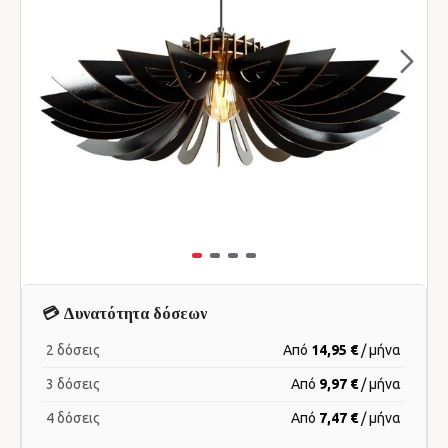
💳 Δυνατότητα δόσεων
2 δόσεις
Από
14,95 €
/ μήνα
3 δόσεις
Από
9,97 €
/ μήνα
4 δόσεις
Από
7,47 €
/ μήνα