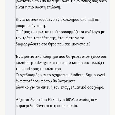
φωτιστικό που θα καλύψει όλες τις ανάγκες σας αυτό
είναι η πιο σωστή επιλογή.
Είναι κατασκευασμένο εξ ολοκλήρου από mdf σε
μαύρη απόχρωση.
Tο ύψος του φωτιστικού προσαρμόζεται ανάλογα με
τον τρόπο τοποθέτησης, έτσι ώστε να το
διαμορφώσετε στο ύψος που σας ικανοποιεί.
Ένα φωτιστικό κόσμημα που θα φέρει στον χώρο σας
καλαίσθητο design και φωτισμό και θα σας αλλάξει
το mood προς το καλύτερο.
Ο σχεδιασμός και το σχήμα που διαθέτει δημιουργεί
ένα αποτέλεσμα όπου θα λατρέψετε.
Ιδανικό για το σπίτι ή τον επαγγελματικό σας χώρο.
Δέχεται λαμπτήρα Ε27 μέχρι 60W, ο οποίος δεν
συμπεριλαμβάνεται στη συσκευασία.