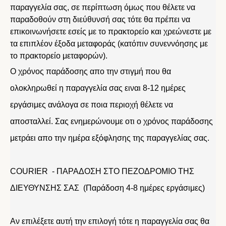
παραγγελία σας, σε περίπτωση όμως που θέλετε να
παραδοθούν στη διεύθυνσή σας τότε θα πρέπει να
επικοινωνήσετε εσείς με το πρακτορείο και χρεώνεστε με
τα επιπλέον έξοδα μεταφοράς (κατόπιν συνεννόησης με
το πρακτορείο μεταφορών).
Ο χρόνος παράδοσης απο την στιγμή που θα
ολοκληρωθεί η παραγγελία σας ειναι 8-12 ημέρες
εργάσιμες ανάλογα σε ποια περιοχή θέλετε να
αποσταλλεί. Σας ενημερώνουμε οτι ο χρόνος παράδοσης
μετράει απο την ημέρα εξόφλησης της παραγγελίας σας.
COURIER - ΠΑΡΑΔΟΣΗ ΣΤΟ ΠΕΖΟΔΡΟΜΙΟ ΤΗΣ
ΔΙΕΥΘΥΝΣΗΣ ΣΑΣ (Παράδοση 4-8 ημέρες εργάσιμες)
Αν επιλέξετε αυτή την επιλογή τότε η παραγγελία σας θα