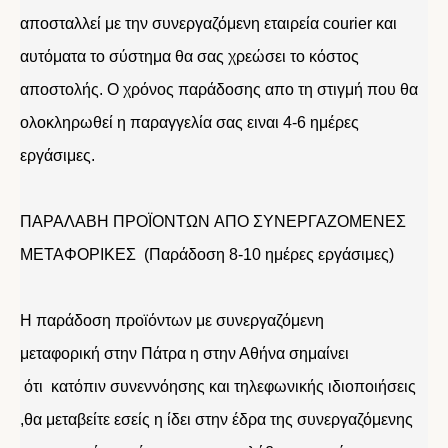
αποσταλλεί με την συνεργαζόμενη εταιρεία courier και
αυτόματα το σύστημα θα σας χρεώσει το κόστος
αποστολής. Ο χρόνος παράδοσης απο τη στιγμή που θα
ολοκληρωθεί η παραγγελία σας ειναι 4-6 ημέρες
εργάσιμες.
ΠΑΡΑΛΑΒΗ ΠΡΟΪΟΝΤΩΝ ΑΠΟ ΣΥΝΕΡΓΑΖΟΜΕΝΕΣ
ΜΕΤΑΦΟΡΙΚΕΣ (Παράδοση 8-10 ημέρες εργάσιμες)
Η παράδοση προϊόντων με συνεργαζόμενη
μεταφορική στην Πάτρα η στην Αθήνα σημαίνει
ότι κατόπιν συνεννόησης και τηλεφωνικής ιδιοποιήσεις
,θα μεταβείτε εσείς η ίδει στην έδρα της συνεργαζόμενης