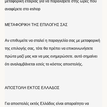
μεταφορική εταιρίας για να παραλάβετε στης ώρες που
αναφέρετε στο eshop
ΜΕΤΑΦΟΡΙΚΗ ΤΗΣ ΕΠΙΛΟΓΗΣ ΣΑΣ
Αν επιθυμείτε να σταλεί η παραγγελία σας με μεταφορική
της επιλογής σας, τότε θα πρέπει να επικοινωνήσετε
πρώτα μαζί μας και να μας ενημερώσετε. αυτό σημαίνει
ότι αναλαμβάνεται εσείς το κόστος αποστολής.
ΑΠΟΣΤΟΛΗ ΕΚΤΟΣ ΕΛΛΑΔΟΣ
Για αποστολές εκτός Ελλάδος είναι απαραίτητο να