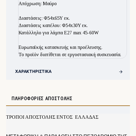
Απόχρωση: Μαύρο
Διαστάσεις: Φ54x65Υ εκ.
Διαστάσεις καπέλου: Φ54x30Y εκ.
Κατάλληλο για λάμπα E27 max 45-60W
Ευρωπαϊκής κατασκευής και προέλευσης.
Το προϊόν διατίθεται σε εργοστασιακή συσκευασία.
ΧΑΡΑΚΤΗΡΙΣΤΙΚΆ
ΠΛΗΡΟΦΟΡΊΕΣ ΑΠΟΣΤΟΛΉΣ
ΤΡΟΠΟΙ ΑΠΟΣΤΟΛΗΣ ΕΝΤΟΣ ΕΛΛΑΔΑΣ