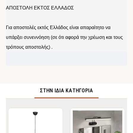
ΑΠΟΣΤΟΛΗ ΕΚΤΟΣ ΕΛΛΑΔΟΣ
Για αποστολές εκτός Ελλάδος είναι απαραίτητο να
υπάρξει συνεννόηση (σε ότι αφορά την χρέωση και τους
τρόπους αποστολής) .
ΣΤΉΝ ΊΔΙΑ ΚΑΤΗΓΟΡΊΑ