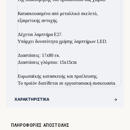
Κατασκευασμένο από μεταλλικό σκελετό,
εξαιρετικής αντοχής.
Δέχεται λαμπτήρα E27.
Υπάρχει δυνατότητα χρήσης λαμπτήρων LED.
Διαστάσεις: 17x80 εκ.
Διαστάσεις γλόμπου: 15x15cm
Ευρωπαϊκής κατασκευής και προέλευσης.
Το προϊόν διατίθεται σε εργοστασιακή συσκευασία.
ΧΑΡΑΚΤΗΡΙΣΤΙΚΆ
ΠΛΗΡΟΦΟΡΊΕΣ ΑΠΟΣΤΟΛΉΣ