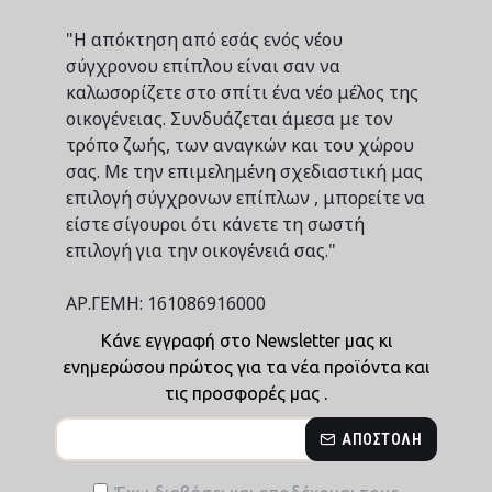
"Η απόκτηση από εσάς ενός νέου
σύγχρονου επίπλου είναι σαν να
καλωσορίζετε στο σπίτι ένα νέο μέλος της
οικογένειας. Συνδυάζεται άμεσα με τον
τρόπο ζωής, των αναγκών και του χώρου
σας. Με την επιμελημένη σχεδιαστική μας
επιλογή σύγχρονων επίπλων , μπορείτε να
είστε σίγουροι ότι κάνετε τη σωστή
επιλογή για την οικογένειά σας."
ΑΡ.ΓΕΜΗ: 161086916000
Κάνε εγγραφή στο Newsletter μας κι
ενημερώσου πρώτος για τα νέα προϊόντα και
τις προσφορές μας .
ΑΠΟΣΤΟΛΉ