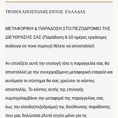
ΤΡΟΠΟΙ ΑΠΟΣΤΟΛΗΣ ΕΝΤΟΣ ΕΛΛΑΔΑΣ
ΜΕΤΑΦΟΡΙΚΗ & ΠΑΡΑΔΟΣΗ ΣΤΟ ΠΕΖΟΔΡΟΜΙΟ ΤΗΣ
ΔΙΕΥΘΥΝΣΗΣ ΣΑΣ (Παράδοση 8-10 ημέρες εργάσιμες
ανάλογα σε ποια περιοχή θέλετε να αποσταλλεί)
Αν επιλέξετε αυτή την επιλογή τότε η παραγγελία σας θα
αποσταλλεί με την συνεργαζόμενη μεταφορική εταιρεία και
αυτόματα το σύστημα θα σας χρεώσει το κόστος
αποστολής. Το κόστος αυτής της επιλογής
συμπεριλαμβάνει την μεταφορά της παραγγελίας σας
έως την είσοδο(πεζοδρόμιο) της διεύθυνσης παράδοσης
που μας δηλώσατε.(Αυτό ισχύει μόνο για τις