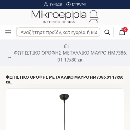
ΣΎΝΔΕΣΗ
ΕΓΓΡΑΦΉ
0
ΦΩΤΙΣΤΙΚΟ ΟΡΟΦΗΣ ΜΕΤΑΛΛΙΚΟ ΜΑΥΡΟ HM7386.
01 17x80 εκ.
ΦΩΤΙΣΤΙΚΟ ΟΡΟΦΗΣ ΜΕΤΑΛΛΙΚΟ ΜΑΥΡΟ HM7386.01 17x80
εκ.