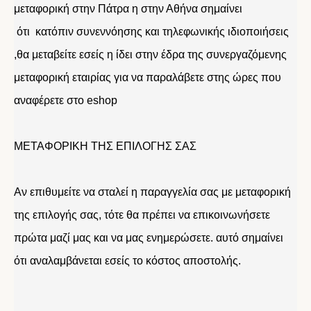
μεταφορική στην Πάτρα η στην Αθήνα σημαίνει
ότι κατόπιν συνεννόησης και τηλεφωνικής ιδιοποιήσεις
,θα μεταβείτε εσείς η ίδει στην έδρα της συνεργαζόμενης
μεταφορική εταιρίας για να παραλάβετε στης ώρες που
αναφέρετε στο eshop
ΜΕΤΑΦΟΡΙΚΗ ΤΗΣ ΕΠΙΛΟΓΗΣ ΣΑΣ
Αν επιθυμείτε να σταλεί η παραγγελία σας με μεταφορική
της επιλογής σας, τότε θα πρέπει να επικοινωνήσετε
πρώτα μαζί μας και να μας ενημερώσετε. αυτό σημαίνει
ότι αναλαμβάνεται εσείς το κόστος αποστολής.