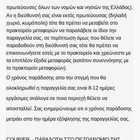
πρωτεύουσες όλων των νομών και νησιών της Ελλάδας).
Αν η διεύθυνσή σας είναι εκτός πρωτεύουσας (δηλαδή
χωριό, κωμόπολη) τότε θα πρέπει να μεταβείτε στο
πρακτορείο μεταφορών να παραλάβετε οι ίδιοι την
παραγγελία σας, σε περίπτωση όμως που θέλετε να
παραδοθούν στη διεύθυνσή σας τότε θα πρέπει να
επικοινωνήσετε εσείς με το πρακτορείο και χρεώνεστε με
τα επιπλέον έξοδα μεταφοράς (κατόπιν συνεννόησης με
το πρακτορείο μεταφορών).
Ο χρόνος παράδοσης απο την στιγμή που θα
ολοκληρωθεί η παραγγελία σας ειναι 8-12 ημέρες
εργάσιμες ανάλογα σε ποια περιοχή θέλετε να
αποσταλλεί. Σας ενημερώνουμε οτι ο χρόνος παράδοσης
μετράει απο την ημέρα εξόφλησης της παραγγελίας σας.
COURIER - ΠΑΡΑΔΟΣΗ ΣΤΟ ΠΕΖΟΔΡΟΜΙΟ ΤΗΣ