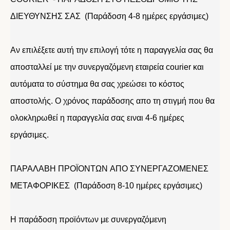
ΔΙΕΥΘΥΝΣΗΣ ΣΑΣ (Παράδοση 4-8 ημέρες εργάσιμες)
Αν επιλέξετε αυτή την επιλογή τότε η παραγγελία σας θα
αποσταλλεί με την συνεργαζόμενη εταιρεία courier και
αυτόματα το σύστημα θα σας χρεώσει το κόστος
αποστολής. Ο χρόνος παράδοσης απο τη στιγμή που θα
ολοκληρωθεί η παραγγελία σας ειναι 4-6 ημέρες
εργάσιμες.
ΠΑΡΑΛΑΒΗ ΠΡΟΪΟΝΤΩΝ ΑΠΟ ΣΥΝΕΡΓΑΖΟΜΕΝΕΣ
ΜΕΤΑΦΟΡΙΚΕΣ (Παράδοση 8-10 ημέρες εργάσιμες)
Η παράδοση προϊόντων με συνεργαζόμενη