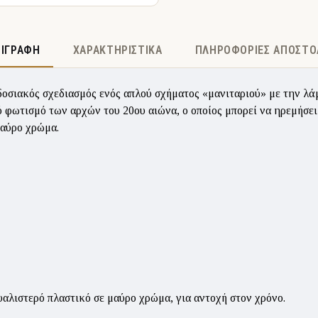
ΡΙΓΡΑΦΉ
ΧΑΡΑΚΤΗΡΙΣΤΙΚΆ
ΠΛΗΡΟΦΟΡΊΕΣ ΑΠΟΣΤΟ
ιακός σχεδιασμός ενός απλού σχήματος «μανιταριού» με την λάμπ
ό φωτισμό των αρχών του 20ου αιώνα, ο οποίος μπορεί να ηρεμήσε
μαύρο χρώμα.
αλιστερό πλαστικό σε μαύρο χρώμα, για αντοχή στον χρόνο.