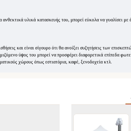
α ανθεκτικά υλικά κατασκευής του, μπορεί εύκολα να γυαλίσει με
σθήσεις και είναι σίγουρο ότι θα ανοίξει συζητήσεις των επισκεπτ
θμιζόμενο ύψος του μπορεί να προσφέρει διαφορετικά επίπεδα φωτ
ελματικούς χώρους όπως εστιατόρια, καφέ, ξενοδοχεία κτλ.