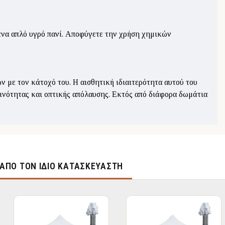
 ένα απλό υγρό πανί. Αποφύγετε την χρήση χημικών
ών με τον κάτοχό του. Η αισθητική ιδιαιτερότητα αυτού του
εινότητας και οπτικής απόλαυσης. Εκτός από διάφορα δωμάτια
ΑΠΌ ΤΟΝ ΊΔΙΟ ΚΑΤΑΣΚΕΥΑΣΤΉ