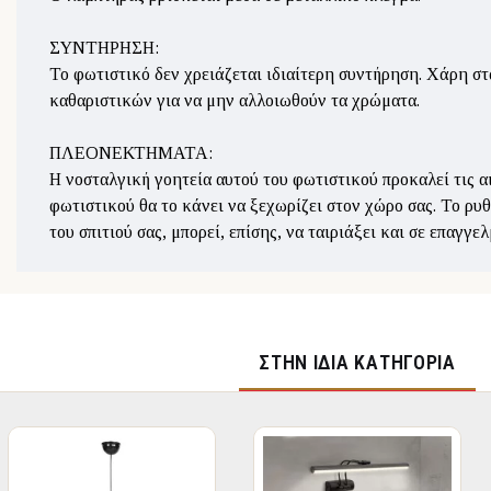
ΣΥΝΤΗΡΗΣΗ:
Το φωτιστικό δεν χρειάζεται ιδιαίτερη συντήρηση. Χάρη στ
καθαριστικών για να μην αλλοιωθούν τα χρώματα.
ΠΛΕΟΝΕΚΤΗΜΑΤΑ:
Η νοσταλγική γοητεία αυτού του φωτιστικού προκαλεί τις αι
φωτιστικού θα το κάνει να ξεχωρίζει στον χώρο σας. Το ρυ
του σπιτιού σας, μπορεί, επίσης, να ταιριάξει και σε επαγγ
ΣΤΉΝ ΊΔΙΑ ΚΑΤΗΓΟΡΊΑ