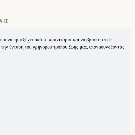
ΛΉΣ
α να προεξέχει από το «μανιτάρι» και να βρίσκεται σε
ι την ένταση του γρήγορου τρόπου ζωής μας, επανασυνδέοντάς