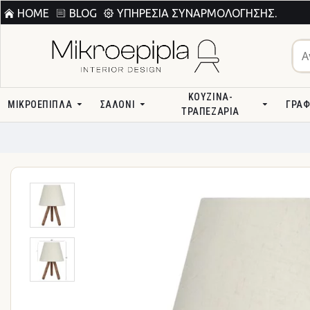
HOME
BLOG
ΥΠΗΡΕΣΊΑ ΣΥΝΑΡΜΟΛΌΓΗΣΗΣ.
ΚΟΥΖΊΝΑ-
ΜΙΚΡΟΕΠΙΠΛΑ
ΣΑΛΌΝΙ
ΓΡΑΦ
ΤΡΑΠΕΖΑΡΊΑ