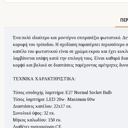
ΠΕ
Ένα πολύ ιδιαίτερο και μοντέρνο επιτραπέζιο φωτιστικό. Δε
κορυφή του τρίποδου. Η σχεδίαση παραπέμπει περισσότερο σ
καπέλο του φωτιστικού είναι σε χρώμα εκρου και έχει κυκλ
λαμβάνεται υπόψη κατά την επιλογή τους. Είναι καθαρά δια
κομψό και βολικό σε διαστάσεις παρέχοντας αμέτρητες δυνα
ΤΕΧΝΙΚΑ ΧΑΡΑΚΤΗΡΙΣΤΙΚΑ:
Τύπος υποδοχής λαμπτήρα: Ε27 Normal Socket Bulb
Τύπος λαμπτήρα: LED 20w- Maximum 60w
Διαστάσεις καπέλου: 22x17 εκ.
Συνολικό ύψος: 32 εκ.
Μήκος καλωδίου: 150 εκ.
Διαθέτει πιστοποίηση CE.