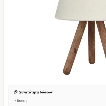
💳 Δυνατότητα δόσεων
2 δόσεις