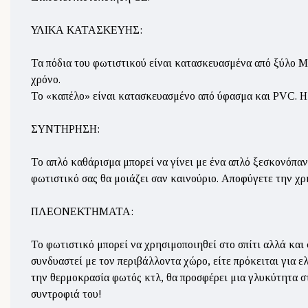
ΥΛΙΚΑ ΚΑΤΑΣΚΕΥΗΣ:
Τα πόδια του φωτιστικού είναι κατασκευασμένα από ξύλο M
χρόνο.
Το «καπέλο» είναι κατασκευασμένο από ύφασμα και PVC. Η 
ΣΥΝΤΗΡΗΣΗ:
Το απλό καθάρισμα μπορεί να γίνει με ένα απλό ξεσκονόπαν
φωτιστικό σας θα μοιάζει σαν καινούριο. Αποφύγετε την χ
ΠΛΕΟΝΕΚΤΗΜΑΤΑ:
Το φωτιστικό μπορεί να χρησιμοποιηθεί στο σπίτι αλλά και 
συνδυαστεί με τον περιβάλλοντα χώρο, είτε πρόκειται για 
την θερμοκρασία φωτός κτλ, θα προσφέρει μια γλυκύτητα στ
συντροφιά του!