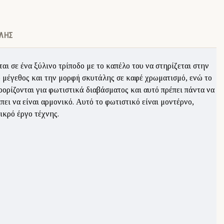
ΛΉΣ
αι σε ένα ξύλινο τρίποδο με το καπέλο του να στηρίζεται στην
το μέγεθος και την μορφή σκυτάλης σε καφέ χρωματισμό, ενώ το
οορίζονται για φωτιστικά διαβάσματος και αυτό πρέπει πάντα να
ει να είναι αρμονικό. Αυτό το φωτιστικό είναι μοντέρνο,
ικρό έργο τέχνης.