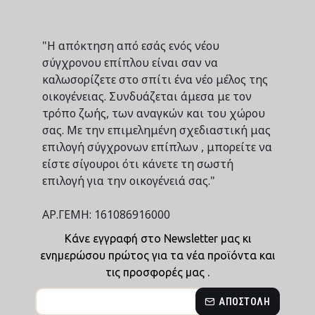
"Η απόκτηση από εσάς ενός νέου
σύγχρονου επίπλου είναι σαν να
καλωσορίζετε στο σπίτι ένα νέο μέλος της
οικογένειας. Συνδυάζεται άμεσα με τον
τρόπο ζωής, των αναγκών και του χώρου
σας. Με την επιμελημένη σχεδιαστική μας
επιλογή σύγχρονων επίπλων , μπορείτε να
είστε σίγουροι ότι κάνετε τη σωστή
επιλογή για την οικογένειά σας."
ΑΡ.ΓΕΜΗ: 161086916000
Κάνε εγγραφή στο Newsletter μας κι
ενημερώσου πρώτος για τα νέα προϊόντα και
τις προσφορές μας .
ΑΠΟΣΤΟΛΉ