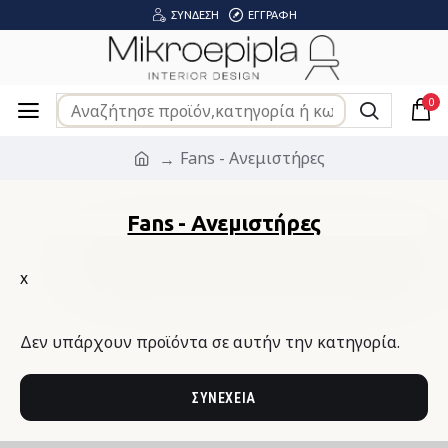
ΣΎΝΔΕΣΗ
ΕΓΓΡΑΦΉ
0
Fans - Ανεμιστήρες
Fans - Ανεμιστήρες
χ
Δεν υπάρχουν προϊόντα σε αυτήν την κατηγορία.
ΣΥΝΈΧΕΙΑ