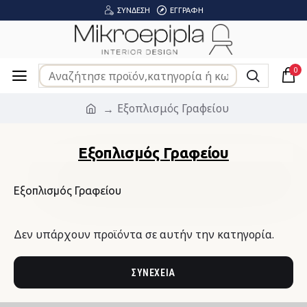
ΣΎΝΔΕΣΗ
ΕΓΓΡΑΦΉ
0
Εξοπλισμός Γραφείου
Εξοπλισμός Γραφείου
Εξοπλισμός Γραφείου
Δεν υπάρχουν προϊόντα σε αυτήν την κατηγορία.
ΣΥΝΈΧΕΙΑ