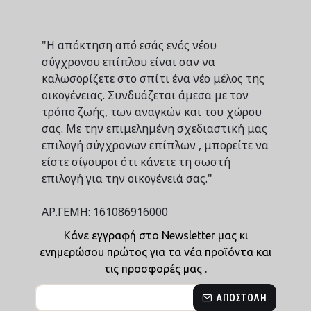
"Η απόκτηση από εσάς ενός νέου
σύγχρονου επίπλου είναι σαν να
καλωσορίζετε στο σπίτι ένα νέο μέλος της
οικογένειας. Συνδυάζεται άμεσα με τον
τρόπο ζωής, των αναγκών και του χώρου
σας. Με την επιμελημένη σχεδιαστική μας
επιλογή σύγχρονων επίπλων , μπορείτε να
είστε σίγουροι ότι κάνετε τη σωστή
επιλογή για την οικογένειά σας."
ΑΡ.ΓΕΜΗ: 161086916000
Κάνε εγγραφή στο Newsletter μας κι
ενημερώσου πρώτος για τα νέα προϊόντα και
τις προσφορές μας .
ΑΠΟΣΤΟΛΉ