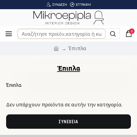
ΣΎΝΔΕΣΗ
ΕΓΓΡΑΦΉ
0
Έπιπλα
Έπιπλα
Έπιπλα
Δεν υπάρχουν προϊόντα σε αυτήν την κατηγορία.
ΣΥΝΈΧΕΙΑ