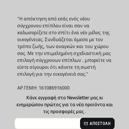
"Η απόκτηση από εσάς ενός νέου
σύγχρονου επίπλου είναι σαν να
καλωσορίζετε στο σπίτι ένα νέο μέλος της
οικογένειας. Συνδυάζεται άμεσα με τον
τρόπο ζωής, των αναγκών και του χώρου
σας. Με την επιμελημένη σχεδιαστική μας
επιλογή σύγχρονων επίπλων , μπορείτε να
είστε σίγουροι ότι κάνετε τη σωστή
επιλογή για την οικογένειά σας."
ΑΡ.ΓΕΜΗ: 161086916000
Κάνε εγγραφή στο Newsletter μας κι
ενημερώσου πρώτος για τα νέα προϊόντα και
τις προσφορές μας .
ΑΠΟΣΤΟΛΉ