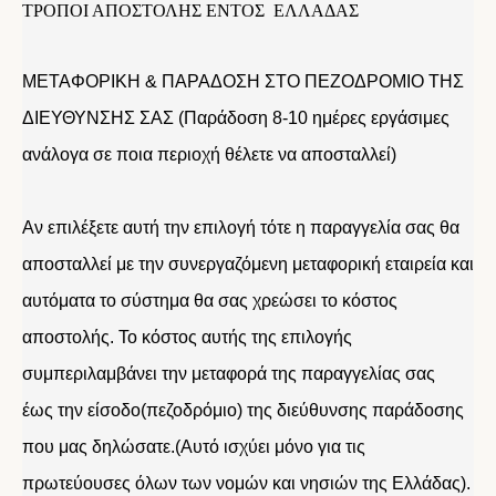
ΤΡΟΠΟΙ ΑΠΟΣΤΟΛΗΣ ΕΝΤΟΣ ΕΛΛΑΔΑΣ
ΜΕΤΑΦΟΡΙΚΗ & ΠΑΡΑΔΟΣΗ ΣΤΟ ΠΕΖΟΔΡΟΜΙΟ ΤΗΣ
ΔΙΕΥΘΥΝΣΗΣ ΣΑΣ (Παράδοση 8-10 ημέρες εργάσιμες
ανάλογα σε ποια περιοχή θέλετε να αποσταλλεί)
Αν επιλέξετε αυτή την επιλογή τότε η παραγγελία σας θα
αποσταλλεί με την συνεργαζόμενη μεταφορική εταιρεία και
αυτόματα το σύστημα θα σας χρεώσει το κόστος
αποστολής. Το κόστος αυτής της επιλογής
συμπεριλαμβάνει την μεταφορά της παραγγελίας σας
έως την είσοδο(πεζοδρόμιο) της διεύθυνσης παράδοσης
που μας δηλώσατε.(Αυτό ισχύει μόνο για τις
πρωτεύουσες όλων των νομών και νησιών της Ελλάδας).