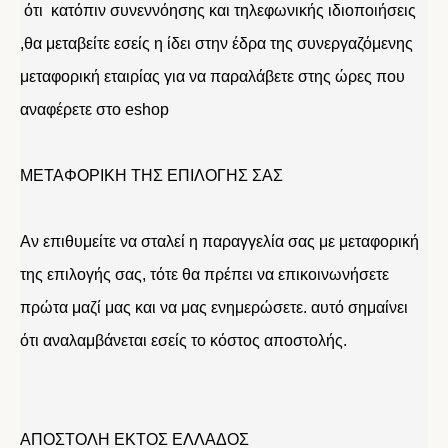
ότι κατόπιν συνεννόησης και τηλεφωνικής ιδιοποιήσεις
,θα μεταβείτε εσείς η ίδει στην έδρα της συνεργαζόμενης
μεταφορική εταιρίας για να παραλάβετε στης ώρες που
αναφέρετε στο eshop
ΜΕΤΑΦΟΡΙΚΗ ΤΗΣ ΕΠΙΛΟΓΗΣ ΣΑΣ
Αν επιθυμείτε να σταλεί η παραγγελία σας με μεταφορική
της επιλογής σας, τότε θα πρέπει να επικοινωνήσετε
πρώτα μαζί μας και να μας ενημερώσετε. αυτό σημαίνει
ότι αναλαμβάνεται εσείς το κόστος αποστολής.
ΑΠΟΣΤΟΛΗ ΕΚΤΟΣ ΕΛΛΑΔΟΣ