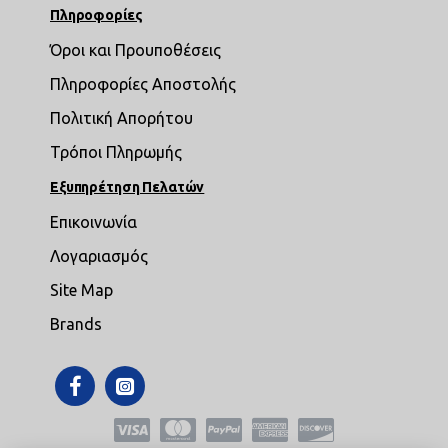
Πληροφορίες
Όροι και Προυποθέσεις
Πληροφορίες Αποστολής
Πολιτική Απορήτου
Τρόποι Πληρωμής
Εξυπηρέτηση Πελατών
Επικοινωνία
Λογαριασμός
Site Map
Brands