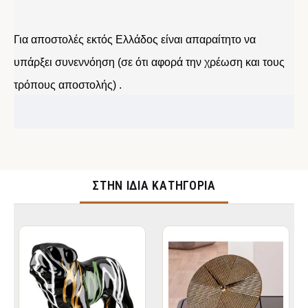
Για αποστολές εκτός Ελλάδος είναι απαραίτητο να
υπάρξει συνεννόηση (σε ότι αφορά την χρέωση και τους
τρόπους αποστολής) .
ΣΤΉΝ ΊΔΙΑ ΚΑΤΗΓΟΡΊΑ