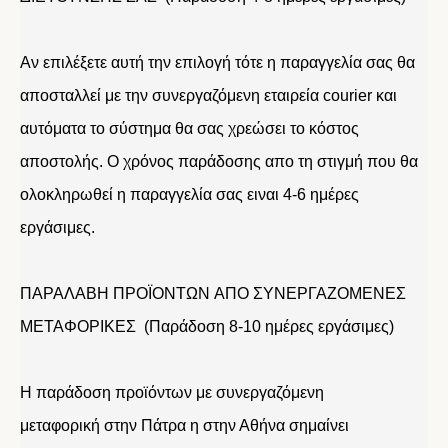
Αν επιλέξετε αυτή την επιλογή τότε η παραγγελία σας θα
αποσταλλεί με την συνεργαζόμενη εταιρεία courier και
αυτόματα το σύστημα θα σας χρεώσει το κόστος
αποστολής. Ο χρόνος παράδοσης απο τη στιγμή που θα
ολοκληρωθεί η παραγγελία σας ειναι 4-6 ημέρες
εργάσιμες.
ΠΑΡΑΛΑΒΗ ΠΡΟΪΟΝΤΩΝ ΑΠΟ ΣΥΝΕΡΓΑΖΟΜΕΝΕΣ
ΜΕΤΑΦΟΡΙΚΕΣ (Παράδοση 8-10 ημέρες εργάσιμες)
Η παράδοση προϊόντων με συνεργαζόμενη
μεταφορική στην Πάτρα η στην Αθήνα σημαίνει