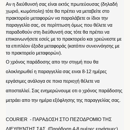
Αν η διεύθυνσή σας είναι εκτός πρωτεύουσας (δηλαδή
χωριό, κωμόπολη) τότε θα πρέπει να μεταβείτε στο
πρακτορείο μεταφορών να παραλάβετε οι ίδιοι την
παραγγελία σας, σε περίπτωση όμως που θέλετε να
παραδοθούν στη διεύθυνσή σας τότε θα πρέπει να
επικοινωνήσετε εσείς με το πρακτορείο και χρεώνεστε με
τα επιπλέον έξοδα μεταφοράς (κατόπιν συνεννόησης με
το πρακτορείο μεταφορών).
Ο χρόνος παράδοσης απο την στιγμή που θα
ολοκληρωθεί η παραγγελία σας ειναι 8-12 ημέρες
εργάσιμες ανάλογα σε ποια περιοχή θέλετε να
αποσταλλεί. Σας ενημερώνουμε οτι ο χρόνος παράδοσης
μετράει απο την ημέρα εξόφλησης της παραγγελίας σας.
COURIER - ΠΑΡΑΔΟΣΗ ΣΤΟ ΠΕΖΟΔΡΟΜΙΟ ΤΗΣ
ΔΙΕΥΘΥΝΣΗΣ ΣΑΣ (Παράδοση 4-8 ημέρες εργάσιμες)