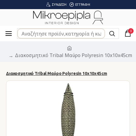
ΣΎΝΔΕΣΗ
ΕΓΓΡΑΦΉ
0
Διακοσμητικό Tribal Μαύρο Polyresin 10x10x45cm
Διακοσμητικό Tribal Μαύρο Polyresin 10x10x45cm