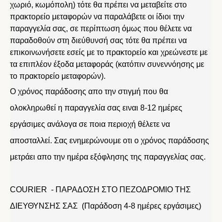
χωριό, κωμόπολη) τότε θα πρέπει να μεταβείτε στο
πρακτορείο μεταφορών να παραλάβετε οι ίδιοι την
παραγγελία σας, σε περίπτωση όμως που θέλετε να
παραδοθούν στη διεύθυνσή σας τότε θα πρέπει να
επικοινωνήσετε εσείς με το πρακτορείο και χρεώνεστε με
τα επιπλέον έξοδα μεταφοράς (κατόπιν συνεννόησης με
το πρακτορείο μεταφορών).
Ο χρόνος παράδοσης απο την στιγμή που θα
ολοκληρωθεί η παραγγελία σας ειναι 8-12 ημέρες
εργάσιμες ανάλογα σε ποια περιοχή θέλετε να
αποσταλλεί. Σας ενημερώνουμε οτι ο χρόνος παράδοσης
μετράει απο την ημέρα εξόφλησης της παραγγελίας σας.
COURIER - ΠΑΡΑΔΟΣΗ ΣΤΟ ΠΕΖΟΔΡΟΜΙΟ ΤΗΣ
ΔΙΕΥΘΥΝΣΗΣ ΣΑΣ (Παράδοση 4-8 ημέρες εργάσιμες)