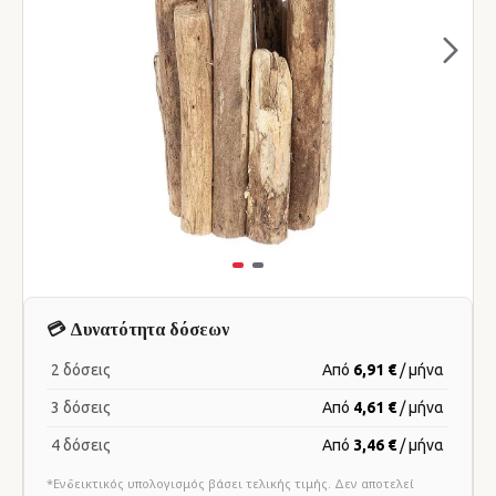
💳 Δυνατότητα δόσεων
2 δόσεις
Από
6,91 €
/ μήνα
3 δόσεις
Από
4,61 €
/ μήνα
4 δόσεις
Από
3,46 €
/ μήνα
*Ενδεικτικός υπολογισμός βάσει τελικής τιμής. Δεν αποτελεί