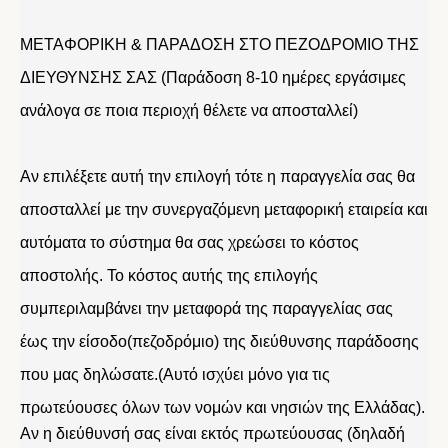
ΜΕΤΑΦΟΡΙΚΗ & ΠΑΡΑΔΟΣΗ ΣΤΟ ΠΕΖΟΔΡΟΜΙΟ ΤΗΣ
ΔΙΕΥΘΥΝΣΗΣ ΣΑΣ (Παράδοση 8-10 ημέρες εργάσιμες
ανάλογα σε ποια περιοχή θέλετε να αποσταλλεί)
Αν επιλέξετε αυτή την επιλογή τότε η παραγγελία σας θα
αποσταλλεί με την συνεργαζόμενη μεταφορική εταιρεία και
αυτόματα το σύστημα θα σας χρεώσει το κόστος
αποστολής. Το κόστος αυτής της επιλογής
συμπεριλαμβάνει την μεταφορά της παραγγελίας σας
έως την είσοδο(πεζοδρόμιο) της διεύθυνσης παράδοσης
που μας δηλώσατε.(Αυτό ισχύει μόνο για τις
πρωτεύουσες όλων των νομών και νησιών της Ελλάδας).
Αν η διεύθυνσή σας είναι εκτός πρωτεύουσας (δηλαδή