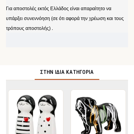
Για αποστολές εκτός Ελλάδος είναι απαραίτητο να
υπάρξει συνεννόηση (σε ότι αφορά την χρέωση και τους
τρόπους αποστολής) .
ΣΤΉΝ ΊΔΙΑ ΚΑΤΗΓΟΡΊΑ