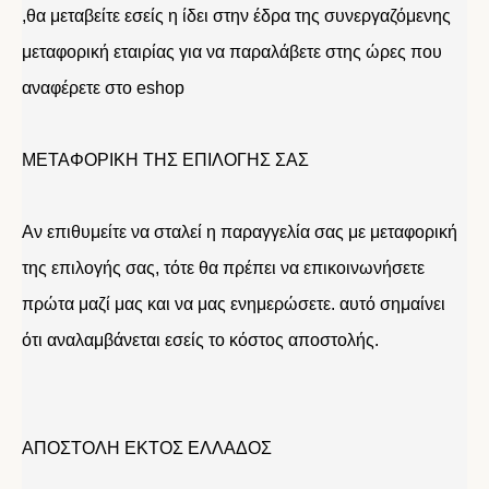
,θα μεταβείτε εσείς η ίδει στην έδρα της συνεργαζόμενης
μεταφορική εταιρίας για να παραλάβετε στης ώρες που
αναφέρετε στο eshop
ΜΕΤΑΦΟΡΙΚΗ ΤΗΣ ΕΠΙΛΟΓΗΣ ΣΑΣ
Αν επιθυμείτε να σταλεί η παραγγελία σας με μεταφορική
της επιλογής σας, τότε θα πρέπει να επικοινωνήσετε
πρώτα μαζί μας και να μας ενημερώσετε. αυτό σημαίνει
ότι αναλαμβάνεται εσείς το κόστος αποστολής.
ΑΠΟΣΤΟΛΗ ΕΚΤΟΣ ΕΛΛΑΔΟΣ