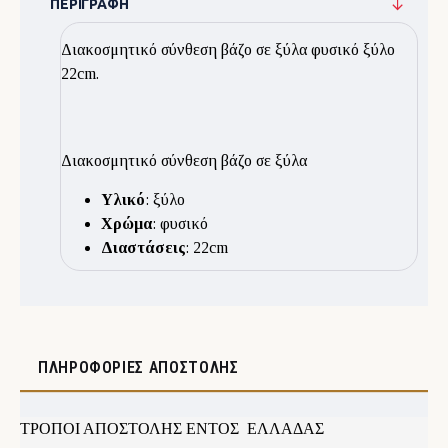
ΠΕΡΙΓΡΑΦΉ
Διακοσμητικό σύνθεση βάζο σε ξύλα φυσικό ξύλο
22cm.
Διακοσμητικό σύνθεση βάζο σε ξύλα
Υλικό
: ξύλο
Χρώμα
: φυσικό
Διαστάσεις
: 22cm
ΠΛΗΡΟΦΟΡΊΕΣ ΑΠΟΣΤΟΛΉΣ
ΤΡΟΠΟΙ ΑΠΟΣΤΟΛΗΣ ΕΝΤΟΣ ΕΛΛΑΔΑΣ