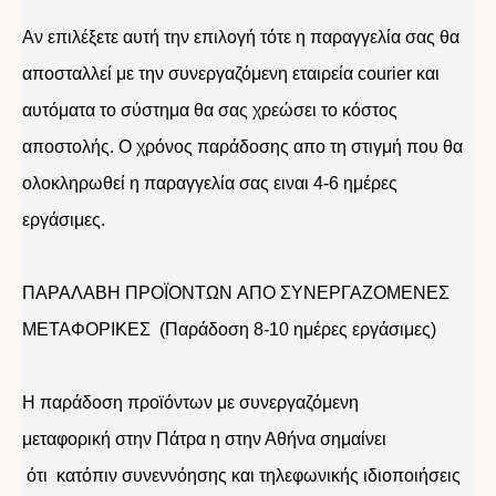
Αν επιλέξετε αυτή την επιλογή τότε η παραγγελία σας θα
αποσταλλεί με την συνεργαζόμενη εταιρεία courier και
αυτόματα το σύστημα θα σας χρεώσει το κόστος
αποστολής. Ο χρόνος παράδοσης απο τη στιγμή που θα
ολοκληρωθεί η παραγγελία σας ειναι 4-6 ημέρες
εργάσιμες.
ΠΑΡΑΛΑΒΗ ΠΡΟΪΟΝΤΩΝ ΑΠΟ ΣΥΝΕΡΓΑΖΟΜΕΝΕΣ
ΜΕΤΑΦΟΡΙΚΕΣ (Παράδοση 8-10 ημέρες εργάσιμες)
Η παράδοση προϊόντων με συνεργαζόμενη
μεταφορική στην Πάτρα η στην Αθήνα σημαίνει
ότι κατόπιν συνεννόησης και τηλεφωνικής ιδιοποιήσεις