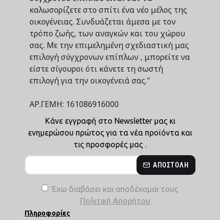
καλωσορίζετε στο σπίτι ένα νέο μέλος της
οικογένειας. Συνδυάζεται άμεσα με τον
τρόπο ζωής, των αναγκών και του χώρου
σας. Με την επιμελημένη σχεδιαστική μας
επιλογή σύγχρονων επίπλων , μπορείτε να
είστε σίγουροι ότι κάνετε τη σωστή
επιλογή για την οικογένειά σας."
ΑΡ.ΓΕΜΗ: 161086916000
Κάνε εγγραφή στο Newsletter μας κι
ενημερώσου πρώτος για τα νέα προϊόντα και
τις προσφορές μας .
ΑΠΟΣΤΟΛΉ
Έχω διαβάσει και αποδέχομαι τους
Πολιτική Απορήτου
Πληροφορίες