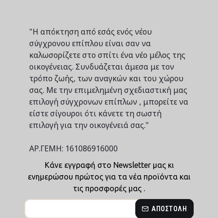
"Η απόκτηση από εσάς ενός νέου
σύγχρονου επίπλου είναι σαν να
καλωσορίζετε στο σπίτι ένα νέο μέλος της
οικογένειας. Συνδυάζεται άμεσα με τον
τρόπο ζωής, των αναγκών και του χώρου
σας. Με την επιμελημένη σχεδιαστική μας
επιλογή σύγχρονων επίπλων , μπορείτε να
είστε σίγουροι ότι κάνετε τη σωστή
επιλογή για την οικογένειά σας."
ΑΡ.ΓΕΜΗ: 161086916000
Κάνε εγγραφή στο Newsletter μας κι
ενημερώσου πρώτος για τα νέα προϊόντα και
τις προσφορές μας .
ΑΠΟΣΤΟΛΉ