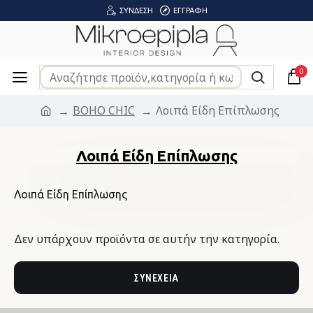
ΣΎΝΔΕΣΗ
ΕΓΓΡΑΦΉ
0
BOHO CHIC
Λοιπά Είδη Επίπλωσης
Λοιπά Είδη Επίπλωσης
Λοιπά Είδη Επίπλωσης
Δεν υπάρχουν προϊόντα σε αυτήν την κατηγορία.
ΣΥΝΈΧΕΙΑ