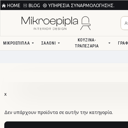
HOME
BLOG
ΥΠΗΡΕΣΊΑ ΣΥΝΑΡΜΟΛΌΓΗΣΗΣ.
ΚΟΥΖΊΝΑ-
ΜΙΚΡΟΕΠΙΠΛΑ
ΣΑΛΌΝΙ
ΓΡΑΦ
ΤΡΑΠΕΖΑΡΊΑ
χ
Δεν υπάρχουν προϊόντα σε αυτήν την κατηγορία.