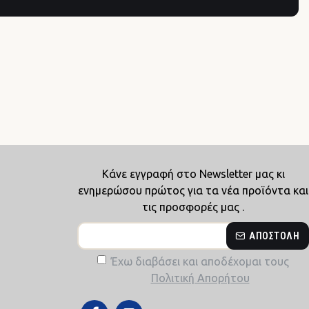
Κάνε εγγραφή στο Newsletter μας κι
ενημερώσου πρώτος για τα νέα προϊόντα και
τις προσφορές μας .
ΑΠΟΣΤΟΛΉ
Έχω διαβάσει και αποδέχομαι τους
Πολιτική Απορήτου