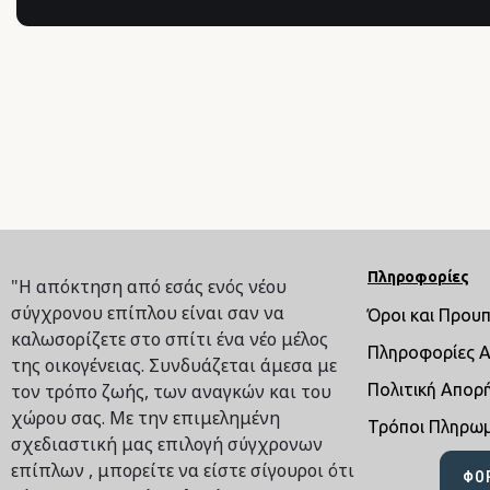
Πληροφορίες
"Η απόκτηση από εσάς ενός νέου
σύγχρονου επίπλου είναι σαν να
Όροι και Πρου
καλωσορίζετε στο σπίτι ένα νέο μέλος
Πληροφορίες 
της οικογένειας. Συνδυάζεται άμεσα με
τον τρόπο ζωής, των αναγκών και του
Πολιτική Απορ
χώρου σας. Με την επιμελημένη
Τρόποι Πληρω
σχεδιαστική μας επιλογή σύγχρονων
επίπλων , μπορείτε να είστε σίγουροι ότι
ΦΌ