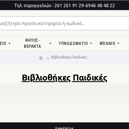
Τηλ. παραγγελιών : 261 261 91 29-6946 48 48 22
ΚΉΠΟΣ-
ΕΊΟ
ΥΠΝΟΔΩΜΆΤΙΟ
ΜΠΆΝΙΟ
ΒΕΡΆΝΤΑ
Βιβλιοθήκες Παιδικές
Βιβλιοθήκες Παιδικές