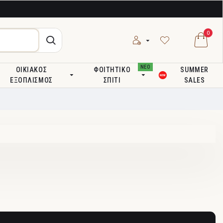
0
ΝΕΟ
ΟΙΚΙΑΚΌΣ
ΦΟΙΤΗΤΙΚΌ
SUMMER
ΕΞΟΠΛΙΣΜΌΣ
ΣΠΊΤΙ
SALES