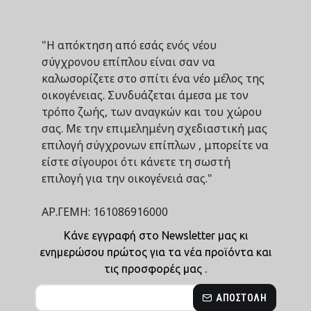
"Η απόκτηση από εσάς ενός νέου
σύγχρονου επίπλου είναι σαν να
καλωσορίζετε στο σπίτι ένα νέο μέλος της
οικογένειας. Συνδυάζεται άμεσα με τον
τρόπο ζωής, των αναγκών και του χώρου
σας. Με την επιμελημένη σχεδιαστική μας
επιλογή σύγχρονων επίπλων , μπορείτε να
είστε σίγουροι ότι κάνετε τη σωστή
επιλογή για την οικογένειά σας."
ΑΡ.ΓΕΜΗ: 161086916000
Κάνε εγγραφή στο Newsletter μας κι
ενημερώσου πρώτος για τα νέα προϊόντα και
τις προσφορές μας .
ΑΠΟΣΤΟΛΉ