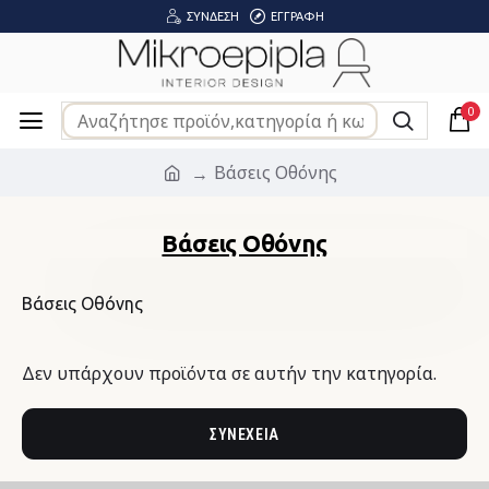
ΣΎΝΔΕΣΗ
ΕΓΓΡΑΦΉ
0
Βάσεις Οθόνης
Βάσεις Οθόνης
Βάσεις Οθόνης
Δεν υπάρχουν προϊόντα σε αυτήν την κατηγορία.
ΣΥΝΈΧΕΙΑ