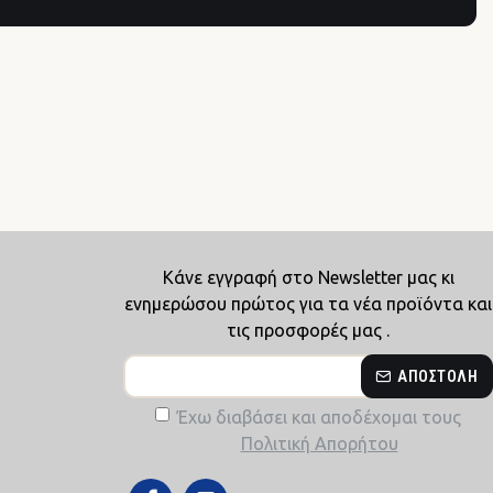
Κάνε εγγραφή στο Newsletter μας κι
ενημερώσου πρώτος για τα νέα προϊόντα και
τις προσφορές μας .
ΑΠΟΣΤΟΛΉ
Έχω διαβάσει και αποδέχομαι τους
Πολιτική Απορήτου