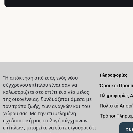
Πληροφορίες
"Η απόκτηση από εσάς ενός νέου
σύγχρονου επίπλου είναι σαν να
Όροι και Πρου
καλωσορίζετε στο σπίτι ένα νέο μέλος
Πληροφορίες 
της οικογένειας. Συνδυάζεται άμεσα με
τον τρόπο ζωής, των αναγκών και του
Πολιτική Απορ
χώρου σας. Με την επιμελημένη
Τρόποι Πληρω
σχεδιαστική μας επιλογή σύγχρονων
επίπλων , μπορείτε να είστε σίγουροι ότι
ΦΌ