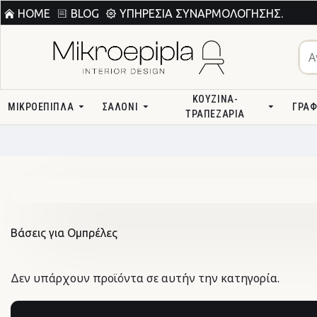
HOME
BLOG
ΥΠΗΡΕΣΊΑ ΣΥΝΑΡΜΟΛΌΓΗΣΗΣ.
ΚΟΥΖΊΝΑ-
ΜΙΚΡΟΕΠΙΠΛΑ
ΣΑΛΌΝΙ
ΓΡΑΦ
ΤΡΑΠΕΖΑΡΊΑ
Βάσεις για Ομπρέλες
Δεν υπάρχουν προϊόντα σε αυτήν την κατηγορία.