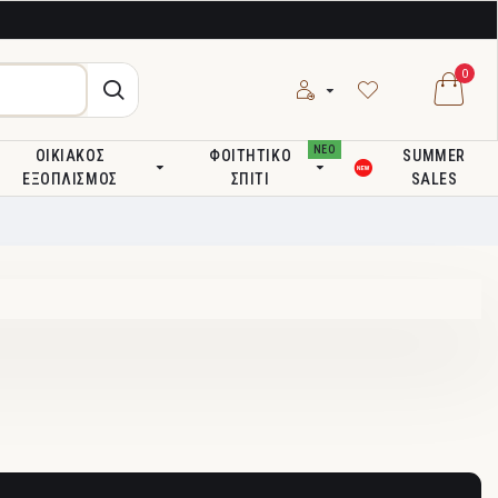
0
ΝΕΟ
ΟΙΚΙΑΚΌΣ
ΦΟΙΤΗΤΙΚΌ
SUMMER
ΕΞΟΠΛΙΣΜΌΣ
ΣΠΊΤΙ
SALES