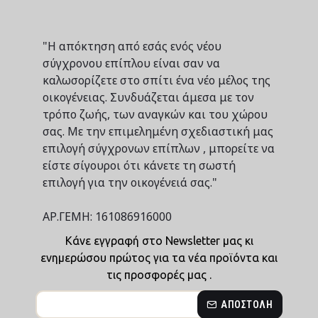
"Η απόκτηση από εσάς ενός νέου
σύγχρονου επίπλου είναι σαν να
καλωσορίζετε στο σπίτι ένα νέο μέλος της
οικογένειας. Συνδυάζεται άμεσα με τον
τρόπο ζωής, των αναγκών και του χώρου
σας. Με την επιμελημένη σχεδιαστική μας
επιλογή σύγχρονων επίπλων , μπορείτε να
είστε σίγουροι ότι κάνετε τη σωστή
επιλογή για την οικογένειά σας."
ΑΡ.ΓΕΜΗ: 161086916000
Κάνε εγγραφή στο Newsletter μας κι
ενημερώσου πρώτος για τα νέα προϊόντα και
τις προσφορές μας .
ΑΠΟΣΤΟΛΉ