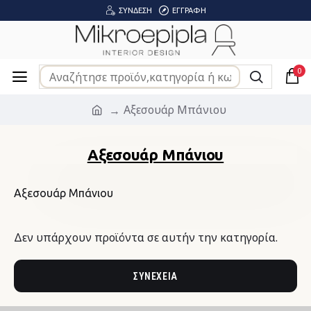
ΣΎΝΔΕΣΗ
ΕΓΓΡΑΦΉ
0
Αξεσουάρ Μπάνιου
Αξεσουάρ Μπάνιου
Αξεσουάρ Μπάνιου
Δεν υπάρχουν προϊόντα σε αυτήν την κατηγορία.
ΣΥΝΈΧΕΙΑ