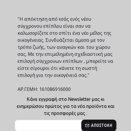
"Η απόκτηση από εσάς ενός νέου
σύγχρονου επίπλου είναι σαν να
καλωσορίζετε στο σπίτι ένα νέο μέλος της
οικογένειας. Συνδυάζεται άμεσα με τον
τρόπο ζωής, των αναγκών και του χώρου
σας. Με την επιμελημένη σχεδιαστική μας
επιλογή σύγχρονων επίπλων , μπορείτε να
είστε σίγουροι ότι κάνετε τη σωστή
επιλογή για την οικογένειά σας."
ΑΡ.ΓΕΜΗ: 161086916000
Κάνε εγγραφή στο Newsletter μας κι
ενημερώσου πρώτος για τα νέα προϊόντα και
τις προσφορές μας .
ΑΠΟΣΤΟΛΉ