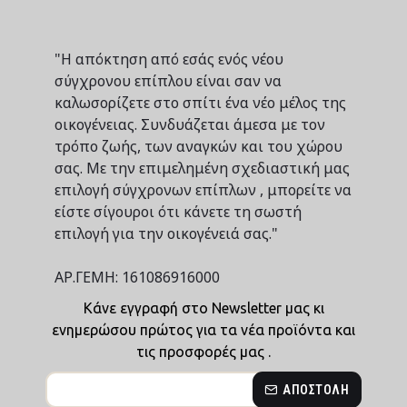
"Η απόκτηση από εσάς ενός νέου
σύγχρονου επίπλου είναι σαν να
καλωσορίζετε στο σπίτι ένα νέο μέλος της
οικογένειας. Συνδυάζεται άμεσα με τον
τρόπο ζωής, των αναγκών και του χώρου
σας. Με την επιμελημένη σχεδιαστική μας
επιλογή σύγχρονων επίπλων , μπορείτε να
είστε σίγουροι ότι κάνετε τη σωστή
επιλογή για την οικογένειά σας."
ΑΡ.ΓΕΜΗ: 161086916000
Κάνε εγγραφή στο Newsletter μας κι
ενημερώσου πρώτος για τα νέα προϊόντα και
τις προσφορές μας .
ΑΠΟΣΤΟΛΉ