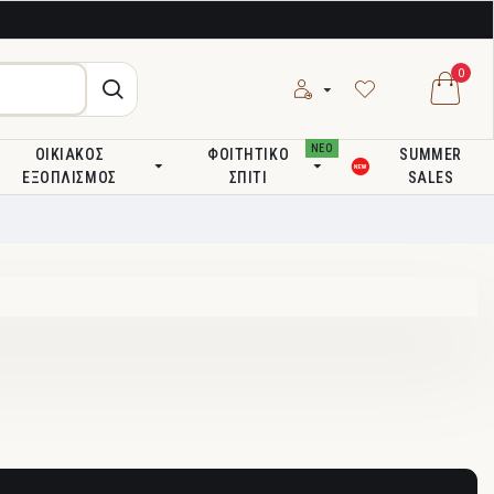
0
ΝΕΟ
ΟΙΚΙΑΚΌΣ
ΦΟΙΤΗΤΙΚΌ
SUMMER
ΕΞΟΠΛΙΣΜΌΣ
ΣΠΊΤΙ
SALES