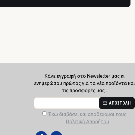
Κάνε εγγραφή στο Newsletter μας κι
ενημερώσου πρώτος για τα νέα προϊόντα και
τις προσφορές μας .
ΑΠΟΣΤΟΛΉ
Έχω διαβάσει και αποδέχομαι τους
Πολιτική Απορήτου