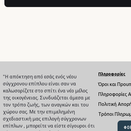
Πληροφορίες
"Η απόκτηση από εσάς ενός νέου
σύγχρονου επίπλου είναι σαν να
Όροι και Πρου
καλωσορίζετε στο σπίτι ένα νέο μέλος
Πληροφορίες 
της οικογένειας. Συνδυάζεται άμεσα με
τον τρόπο ζωής, των αναγκών και του
Πολιτική Απορ
χώρου σας. Με την επιμελημένη
Τρόποι Πληρω
σχεδιαστική μας επιλογή σύγχρονων
επίπλων , μπορείτε να είστε σίγουροι ότι
ΦΌ