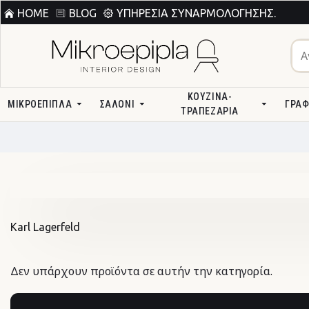
HOME
BLOG
ΥΠΗΡΕΣΊΑ ΣΥΝΑΡΜΟΛΌΓΗΣΗΣ.
ΚΟΥΖΊΝΑ-
ΜΙΚΡΟΕΠΙΠΛΑ
ΣΑΛΌΝΙ
ΓΡΑΦ
ΤΡΑΠΕΖΑΡΊΑ
Karl Lagerfeld
Δεν υπάρχουν προϊόντα σε αυτήν την κατηγορία.