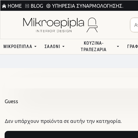
HOME
BLOG
ΥΠΗΡΕΣΊΑ ΣΥΝΑΡΜΟΛΌΓΗΣΗΣ.
ΚΟΥΖΊΝΑ-
ΜΙΚΡΟΕΠΙΠΛΑ
ΣΑΛΌΝΙ
ΓΡΑΦ
ΤΡΑΠΕΖΑΡΊΑ
Guess
Δεν υπάρχουν προϊόντα σε αυτήν την κατηγορία.