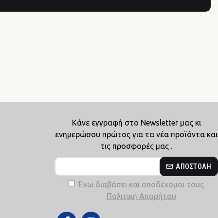
Κάνε εγγραφή στο Newsletter μας κι
ενημερώσου πρώτος για τα νέα προϊόντα και
τις προσφορές μας .
ΑΠΟΣΤΟΛΉ
Έχω διαβάσει και αποδέχομαι τους
Πολιτική Απορήτου