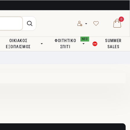
0
ΝΕΟ
ΟΙΚΙΑΚΌΣ
ΦΟΙΤΗΤΙΚΌ
SUMMER
ΕΞΟΠΛΙΣΜΌΣ
ΣΠΊΤΙ
SALES