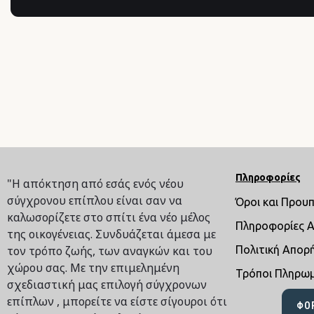
Πληροφορίες
"Η απόκτηση από εσάς ενός νέου
σύγχρονου επίπλου είναι σαν να
Όροι και Πρου
καλωσορίζετε στο σπίτι ένα νέο μέλος
Πληροφορίες 
της οικογένειας. Συνδυάζεται άμεσα με
τον τρόπο ζωής, των αναγκών και του
Πολιτική Απορ
χώρου σας. Με την επιμελημένη
Τρόποι Πληρω
σχεδιαστική μας επιλογή σύγχρονων
επίπλων , μπορείτε να είστε σίγουροι ότι
ΦΌ