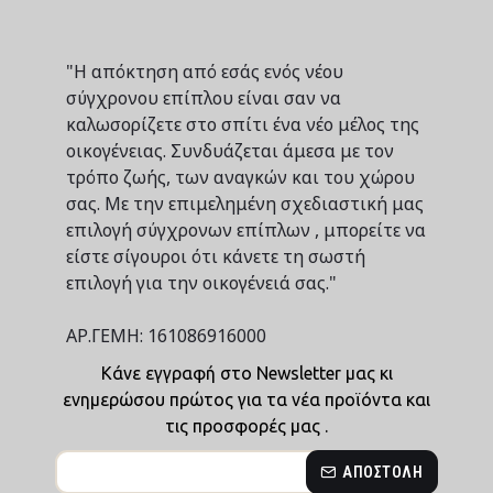
"Η απόκτηση από εσάς ενός νέου
σύγχρονου επίπλου είναι σαν να
καλωσορίζετε στο σπίτι ένα νέο μέλος της
οικογένειας. Συνδυάζεται άμεσα με τον
τρόπο ζωής, των αναγκών και του χώρου
σας. Με την επιμελημένη σχεδιαστική μας
επιλογή σύγχρονων επίπλων , μπορείτε να
είστε σίγουροι ότι κάνετε τη σωστή
επιλογή για την οικογένειά σας."
ΑΡ.ΓΕΜΗ: 161086916000
Κάνε εγγραφή στο Newsletter μας κι
ενημερώσου πρώτος για τα νέα προϊόντα και
τις προσφορές μας .
ΑΠΟΣΤΟΛΉ