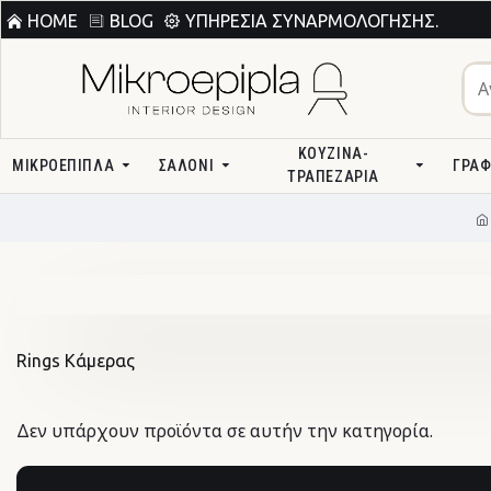
HOME
BLOG
ΥΠΗΡΕΣΊΑ ΣΥΝΑΡΜΟΛΌΓΗΣΗΣ.
ΚΟΥΖΊΝΑ-
ΜΙΚΡΟΕΠΙΠΛΑ
ΣΑΛΌΝΙ
ΓΡΑΦ
ΤΡΑΠΕΖΑΡΊΑ
Rings Κάμερας
Δεν υπάρχουν προϊόντα σε αυτήν την κατηγορία.