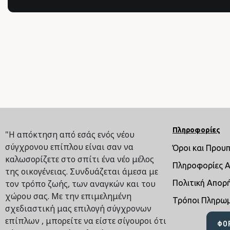
Πληροφορίες
"Η απόκτηση από εσάς ενός νέου
σύγχρονου επίπλου είναι σαν να
Όροι και Πρου
καλωσορίζετε στο σπίτι ένα νέο μέλος
Πληροφορίες 
της οικογένειας. Συνδυάζεται άμεσα με
τον τρόπο ζωής, των αναγκών και του
Πολιτική Απορ
χώρου σας. Με την επιμελημένη
Τρόποι Πληρω
σχεδιαστική μας επιλογή σύγχρονων
επίπλων , μπορείτε να είστε σίγουροι ότι
ΦΌ