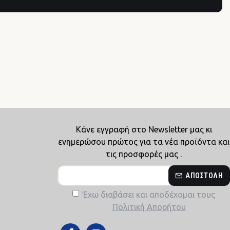
Κάνε εγγραφή στο Newsletter μας κι
ενημερώσου πρώτος για τα νέα προϊόντα και
τις προσφορές μας .
ΑΠΟΣΤΟΛΉ
Έχω διαβάσει και αποδέχομαι τους
Πολιτική Απορήτου