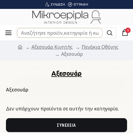
ΣΎΝΔΕΣΗ
ΕΓΓΡΑΦΉ
0
Αξεσουάρ Κινητής
Πενάκια Οθόνης
Αξεσουάρ
Αξεσουάρ
Αξεσουάρ
Δεν υπάρχουν προϊόντα σε αυτήν την κατηγορία.
ΣΥΝΈΧΕΙΑ