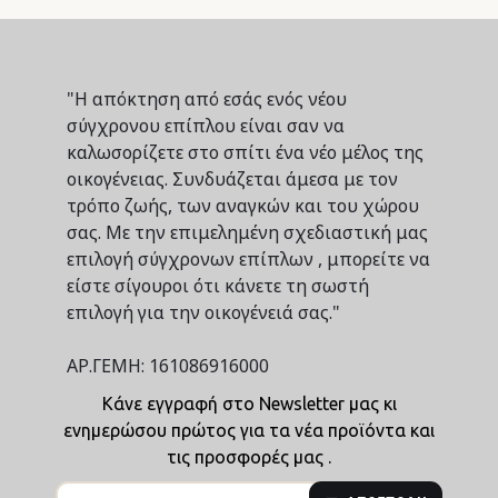
"Η απόκτηση από εσάς ενός νέου
σύγχρονου επίπλου είναι σαν να
καλωσορίζετε στο σπίτι ένα νέο μέλος της
οικογένειας. Συνδυάζεται άμεσα με τον
τρόπο ζωής, των αναγκών και του χώρου
σας. Με την επιμελημένη σχεδιαστική μας
επιλογή σύγχρονων επίπλων , μπορείτε να
είστε σίγουροι ότι κάνετε τη σωστή
επιλογή για την οικογένειά σας."
ΑΡ.ΓΕΜΗ: 161086916000
Κάνε εγγραφή στο Newsletter μας κι
ενημερώσου πρώτος για τα νέα προϊόντα και
τις προσφορές μας .