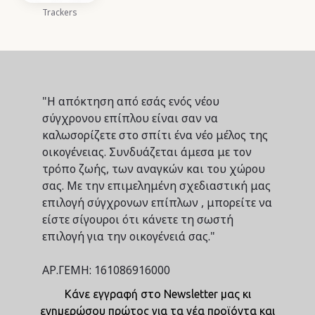
Trackers
"Η απόκτηση από εσάς ενός νέου
σύγχρονου επίπλου είναι σαν να
καλωσορίζετε στο σπίτι ένα νέο μέλος της
οικογένειας. Συνδυάζεται άμεσα με τον
τρόπο ζωής, των αναγκών και του χώρου
σας. Με την επιμελημένη σχεδιαστική μας
επιλογή σύγχρονων επίπλων , μπορείτε να
είστε σίγουροι ότι κάνετε τη σωστή
επιλογή για την οικογένειά σας."
ΑΡ.ΓΕΜΗ: 161086916000
Κάνε εγγραφή στο Newsletter μας κι
ενημερώσου πρώτος για τα νέα προϊόντα και