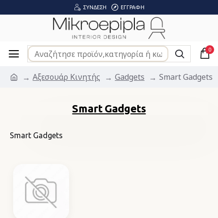
ΣΎΝΔΕΣΗ
ΕΓΓΡΑΦΉ
0
Αξεσουάρ Κινητής
Gadgets
Smart Gadgets
Smart Gadgets
Smart Gadgets