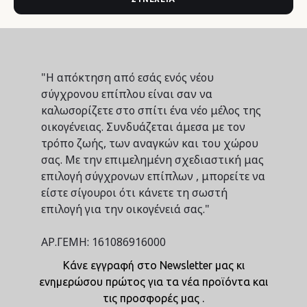
"Η απόκτηση από εσάς ενός νέου
σύγχρονου επίπλου είναι σαν να
καλωσορίζετε στο σπίτι ένα νέο μέλος της
οικογένειας. Συνδυάζεται άμεσα με τον
τρόπο ζωής, των αναγκών και του χώρου
σας. Με την επιμελημένη σχεδιαστική μας
επιλογή σύγχρονων επίπλων , μπορείτε να
είστε σίγουροι ότι κάνετε τη σωστή
επιλογή για την οικογένειά σας."
ΑΡ.ΓΕΜΗ: 161086916000
Κάνε εγγραφή στο Newsletter μας κι
ενημερώσου πρώτος για τα νέα προϊόντα και
τις προσφορές μας .