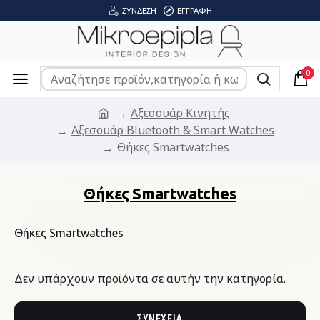
ΣΎΝΔΕΣΗ
ΕΓΓΡΑΦΉ
0
Αξεσουάρ Κινητής
Αξεσουάρ Bluetooth & Smart Watches
Θήκες Smartwatches
Θήκες Smartwatches
Θήκες Smartwatches
Δεν υπάρχουν προϊόντα σε αυτήν την κατηγορία.
ΣΥΝΈΧΕΙΑ