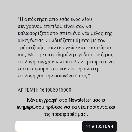
"Η απόκτηση από εσάς ενός νέου
σύγχρονου επίπλου είναι σαν να
καλωσορίζετε στο σπίτι ένα νέο μέλος της
οικογένειας. Συνδυάζεται άμεσα με τον
τρόπο ζωής, των αναγκών και του χώρου
σας. Με την επιμελημένη σχεδιαστική μας
επιλογή σύγχρονων επίπλων , μπορείτε να
είστε σίγουροι ότι κάνετε τη σωστή
επιλογή για την οικογένειά σας."
ΑΡ.ΓΕΜΗ: 161086916000
Κάνε εγγραφή στο Newsletter μας κι
ενημερώσου πρώτος για τα νέα προϊόντα και
τις προσφορές μας .
ΑΠΟΣΤΟΛΉ