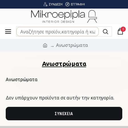
ΣΎΝΔΕΣΗ
ΕΓΓΡΑΦΉ
0
Ανωστρώματα
Ανωστρώματα
Ανωστρώματα
Δεν υπάρχουν προϊόντα σε αυτήν την κατηγορία.
ΣΥΝΈΧΕΙΑ