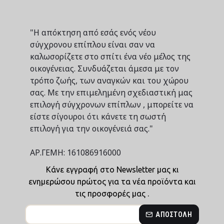
"Η απόκτηση από εσάς ενός νέου
σύγχρονου επίπλου είναι σαν να
καλωσορίζετε στο σπίτι ένα νέο μέλος της
οικογένειας. Συνδυάζεται άμεσα με τον
τρόπο ζωής, των αναγκών και του χώρου
σας. Με την επιμελημένη σχεδιαστική μας
επιλογή σύγχρονων επίπλων , μπορείτε να
είστε σίγουροι ότι κάνετε τη σωστή
επιλογή για την οικογένειά σας."
ΑΡ.ΓΕΜΗ: 161086916000
Κάνε εγγραφή στο Newsletter μας κι
ενημερώσου πρώτος για τα νέα προϊόντα και
τις προσφορές μας .
ΑΠΟΣΤΟΛΉ