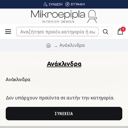
ΣΎΝΔΕΣΗ
ΕΓΓΡΑΦΉ
0
Ανάκλινδρα
Ανάκλινδρα
Ανάκλινδρα
Δεν υπάρχουν προϊόντα σε αυτήν την κατηγορία.
ΣΥΝΈΧΕΙΑ