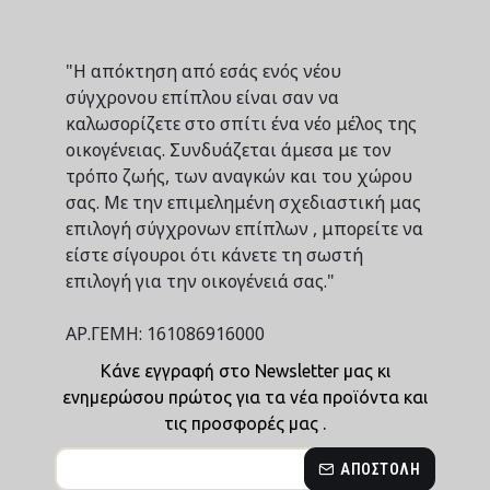
"Η απόκτηση από εσάς ενός νέου
σύγχρονου επίπλου είναι σαν να
καλωσορίζετε στο σπίτι ένα νέο μέλος της
οικογένειας. Συνδυάζεται άμεσα με τον
τρόπο ζωής, των αναγκών και του χώρου
σας. Με την επιμελημένη σχεδιαστική μας
επιλογή σύγχρονων επίπλων , μπορείτε να
είστε σίγουροι ότι κάνετε τη σωστή
επιλογή για την οικογένειά σας."
ΑΡ.ΓΕΜΗ: 161086916000
Κάνε εγγραφή στο Newsletter μας κι
ενημερώσου πρώτος για τα νέα προϊόντα και
τις προσφορές μας .
ΑΠΟΣΤΟΛΉ