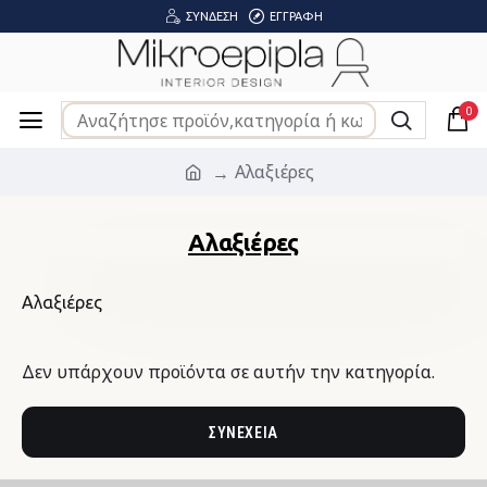
ΣΎΝΔΕΣΗ
ΕΓΓΡΑΦΉ
0
Αλαξιέρες
Αλαξιέρες
Αλαξιέρες
Δεν υπάρχουν προϊόντα σε αυτήν την κατηγορία.
ΣΥΝΈΧΕΙΑ