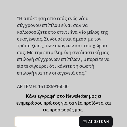
"Η απόκτηση από εσάς ενός νέου
σύγχρονου επίπλου είναι σαν να
καλωσορίζετε στο σπίτι ένα νέο μέλος της
οικογένειας. Συνδυάζεται άμεσα με τον
τρόπο ζωής, των αναγκών και του χώρου
σας. Με την επιμελημένη σχεδιαστική μας
επιλογή σύγχρονων επίπλων , μπορείτε να
είστε σίγουροι ότι κάνετε τη σωστή
επιλογή για την οικογένειά σας."
ΑΡ.ΓΕΜΗ: 161086916000
Κάνε εγγραφή στο Newsletter μας κι
ενημερώσου πρώτος για τα νέα προϊόντα και
τις προσφορές μας .
ΑΠΟΣΤΟΛΉ