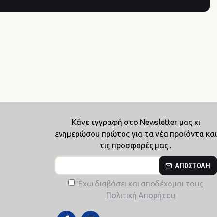
Κάνε εγγραφή στο Newsletter μας κι
ενημερώσου πρώτος για τα νέα προϊόντα και
τις προσφορές μας .
ΑΠΟΣΤΟΛΉ
Έχω διαβάσει και αποδέχομαι τους
Πολιτική Απορήτου