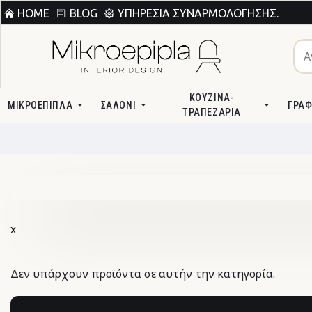
HOME
BLOG
ΥΠΗΡΕΣΊΑ ΣΥΝΑΡΜΟΛΌΓΗΣΗΣ.
ΚΟΥΖΊΝΑ-
ΜΙΚΡΟΕΠΙΠΛΑ
ΣΑΛΌΝΙ
ΓΡΑΦ
ΤΡΑΠΕΖΑΡΊΑ
χ
Δεν υπάρχουν προϊόντα σε αυτήν την κατηγορία.