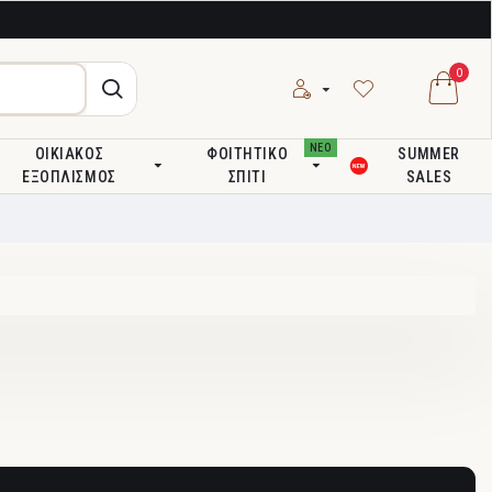
0
ΝΕΟ
ΟΙΚΙΑΚΌΣ
ΦΟΙΤΗΤΙΚΌ
SUMMER
ΕΞΟΠΛΙΣΜΌΣ
ΣΠΊΤΙ
SALES