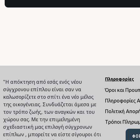
Πληροφορίες
"Η απόκτηση από εσάς ενός νέου
σύγχρονου επίπλου είναι σαν να
Όροι και Πρου
καλωσορίζετε στο σπίτι ένα νέο μέλος
Πληροφορίες 
της οικογένειας. Συνδυάζεται άμεσα με
τον τρόπο ζωής, των αναγκών και του
Πολιτική Απορ
χώρου σας. Με την επιμελημένη
Τρόποι Πληρω
σχεδιαστική μας επιλογή σύγχρονων
επίπλων , μπορείτε να είστε σίγουροι ότι
ΦΌ