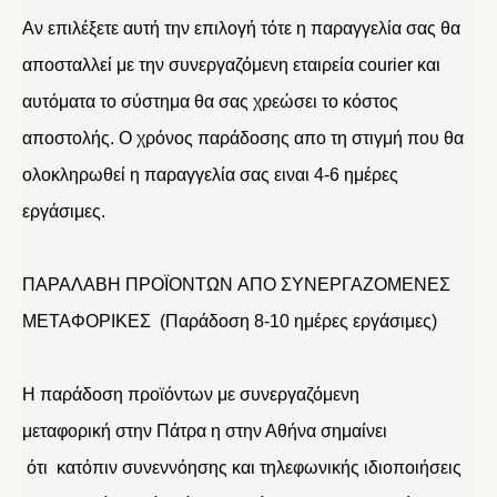
Αν επιλέξετε αυτή την επιλογή τότε η παραγγελία σας θα
αποσταλλεί με την συνεργαζόμενη εταιρεία courier και
αυτόματα το σύστημα θα σας χρεώσει το κόστος
αποστολής. Ο χρόνος παράδοσης απο τη στιγμή που θα
ολοκληρωθεί η παραγγελία σας ειναι 4-6 ημέρες
εργάσιμες.
ΠΑΡΑΛΑΒΗ ΠΡΟΪΟΝΤΩΝ ΑΠΟ ΣΥΝΕΡΓΑΖΟΜΕΝΕΣ
ΜΕΤΑΦΟΡΙΚΕΣ (Παράδοση 8-10 ημέρες εργάσιμες)
Η παράδοση προϊόντων με συνεργαζόμενη
μεταφορική στην Πάτρα η στην Αθήνα σημαίνει
ότι κατόπιν συνεννόησης και τηλεφωνικής ιδιοποιήσεις