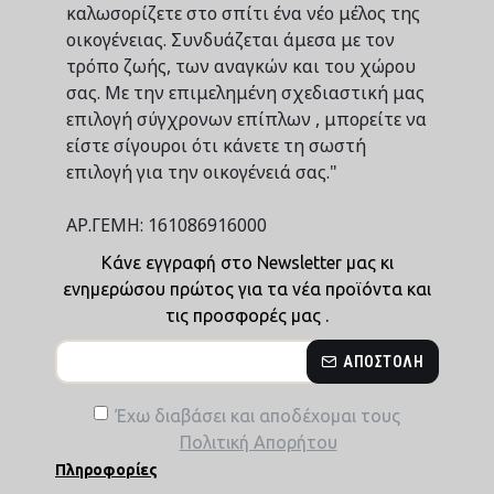
καλωσορίζετε στο σπίτι ένα νέο μέλος της
οικογένειας. Συνδυάζεται άμεσα με τον
τρόπο ζωής, των αναγκών και του χώρου
σας. Με την επιμελημένη σχεδιαστική μας
επιλογή σύγχρονων επίπλων , μπορείτε να
είστε σίγουροι ότι κάνετε τη σωστή
επιλογή για την οικογένειά σας."
ΑΡ.ΓΕΜΗ: 161086916000
Κάνε εγγραφή στο Newsletter μας κι
ενημερώσου πρώτος για τα νέα προϊόντα και
τις προσφορές μας .
ΑΠΟΣΤΟΛΉ
Έχω διαβάσει και αποδέχομαι τους
Πολιτική Απορήτου
Πληροφορίες