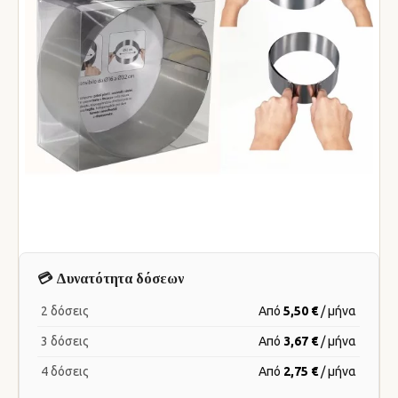
💳 Δυνατότητα δόσεων
2 δόσεις
Από
5,50 €
/ μήνα
3 δόσεις
Από
3,67 €
/ μήνα
4 δόσεις
Από
2,75 €
/ μήνα