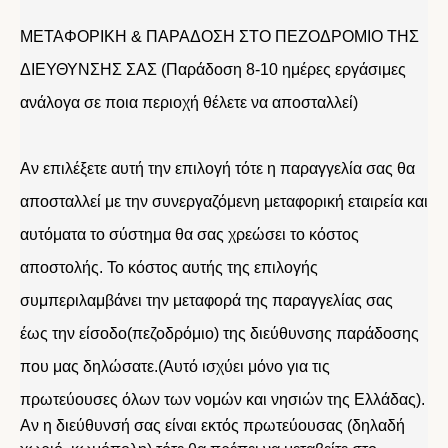
ΜΕΤΑΦΟΡΙΚΗ & ΠΑΡΑΔΟΣΗ ΣΤΟ ΠΕΖΟΔΡΟΜΙΟ ΤΗΣ
ΔΙΕΥΘΥΝΣΗΣ ΣΑΣ (Παράδοση 8-10 ημέρες εργάσιμες
ανάλογα σε ποια περιοχή θέλετε να αποσταλλεί)
Αν επιλέξετε αυτή την επιλογή τότε η παραγγελία σας θα
αποσταλλεί με την συνεργαζόμενη μεταφορική εταιρεία και
αυτόματα το σύστημα θα σας χρεώσει το κόστος
αποστολής. Το κόστος αυτής της επιλογής
συμπεριλαμβάνει την μεταφορά της παραγγελίας σας
έως την είσοδο(πεζοδρόμιο) της διεύθυνσης παράδοσης
που μας δηλώσατε.(Αυτό ισχύει μόνο για τις
πρωτεύουσες όλων των νομών και νησιών της Ελλάδας).
Αν η διεύθυνσή σας είναι εκτός πρωτεύουσας (δηλαδή