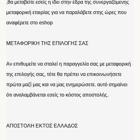
,θα μεταβείτε εσείς η ίδει στην έδρα της συνεργαζόμενης
μεταφορική εταιρίας για να παραλάβετε στης ώρες που
αναφέρετε στο eshop
ΜΕΤΑΦΟΡΙΚΗ ΤΗΣ ΕΠΙΛΟΓΗΣ ΣΑΣ
Αν επιθυμείτε να σταλεί η παραγγελία σας με μεταφορική
της επιλογής σας, τότε θα πρέπει να επικοινωνήσετε
πρώτα μαζί μας και να μας ενημερώσετε. αυτό σημαίνει
ότι αναλαμβάνεται εσείς το κόστος αποστολής.
ΑΠΟΣΤΟΛΗ ΕΚΤΟΣ ΕΛΛΑΔΟΣ