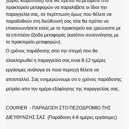
χωριό, κωμόπολη) τότε θα πρέπει να μεταβείτε στο
πρακτορείο μεταφορών να παραλάβετε οι ίδιοι την
παραγγελία σας, σε περίπτωση όμως που θέλετε να
παραδοθούν στη διεύθυνσή σας τότε θα πρέπει να
επικοινωνήσετε εσείς με το πρακτορείο και χρεώνεστε με
τα επιπλέον έξοδα μεταφοράς (κατόπιν συνεννόησης με
το πρακτορείο μεταφορών).
Ο χρόνος παράδοσης απο την στιγμή που θα
ολοκληρωθεί η παραγγελία σας ειναι 8-12 ημέρες
εργάσιμες ανάλογα σε ποια περιοχή θέλετε να
αποσταλλεί. Σας ενημερώνουμε οτι ο χρόνος παράδοσης
μετράει απο την ημέρα εξόφλησης της παραγγελίας σας.
COURIER - ΠΑΡΑΔΟΣΗ ΣΤΟ ΠΕΖΟΔΡΟΜΙΟ ΤΗΣ
ΔΙΕΥΘΥΝΣΗΣ ΣΑΣ (Παράδοση 4-8 ημέρες εργάσιμες)