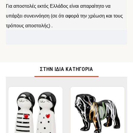
Για αποστολές εκτός Ελλάδος είναι απαραίτητο να
υπάρξει συνεννόηση (σε ότι αφορά την χρέωση και τους
τρόπους αποστολής) .
ΣΤΉΝ ΊΔΙΑ ΚΑΤΗΓΟΡΊΑ