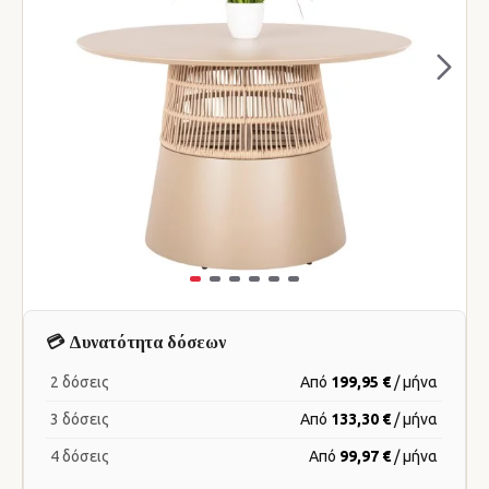
💳 Δυνατότητα δόσεων
2 δόσεις
Από
199,95 €
/ μήνα
3 δόσεις
Από
133,30 €
/ μήνα
4 δόσεις
Από
99,97 €
/ μήνα