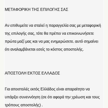
ΜΕΤΑΦΟΡΙΚΗ ΤΗΣ ΕΠΙΛΟΓΗΣ ΣΑΣ
Αν επιθυμείτε να σταλεί η παραγγελία σας με μεταφορική
της επιλογής σας, τότε θα πρέπει να επικοινωνήσετε
πρώτα μαζί μας και να μας ενημερώσετε. αυτό σημαίνει
ότι αναλαμβάνεται εσείς το κόστος αποστολής.
ΑΠΟΣΤΟΛΗ ΕΚΤΟΣ ΕΛΛΑΔΟΣ
Για αποστολές εκτός Ελλάδος είναι απαραίτητο να
υπάρξει συνεννόηση (σε ότι αφορά την χρέωση και τους
τρόπους αποστολής) .