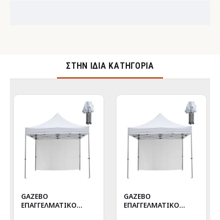
ΣΤΉΝ ΊΔΙΑ ΚΑΤΗΓΟΡΊΑ
GAZEBO
GAZEBO
ΕΠΑΓΓΕΛΜΑΤΙΚΟ
ΕΠΑΓΓΕΛΜΑΤΙΚΟ
ΒΑΡΕΩΣ ΤΥΠΟΥ
ΒΑΡΕΩΣ ΤΥΠΟΥ