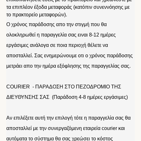
τα επιπλέον έξοδα μεταφοράς (κατόπιν συνεννόησης με
το πρακτορείο μεταφορών).
Ο χρόνος παράδοσης απο την στιγμή που θα
ολοκληρωθεί η παραγγελία σας ειναι 8-12 ημέρες
εργάσιμες ανάλογα σε ποια περιοχή θέλετε να
αποσταλλεί. Σας ενημερώνουμε οτι ο χρόνος παράδοσης
μετράει απο την ημέρα εξόφλησης της παραγγελίας σας.
COURIER - ΠΑΡΑΔΟΣΗ ΣΤΟ ΠΕΖΟΔΡΟΜΙΟ ΤΗΣ
ΔΙΕΥΘΥΝΣΗΣ ΣΑΣ (Παράδοση 4-8 ημέρες εργάσιμες)
Αν επιλέξετε αυτή την επιλογή τότε η παραγγελία σας θα
αποσταλλεί με την συνεργαζόμενη εταιρεία courier και
αυτόματα το σύστημα θα σας χρεώσει το κόστος