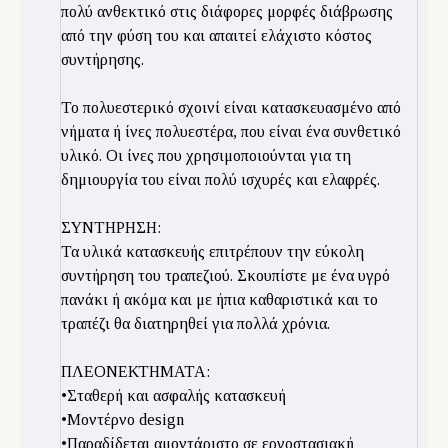
πολύ ανθεκτικό στις διάφορες μορφές διάβρωσης
από την φύση του και απαιτεί ελάχιστο κόστος
συντήρησης.
Το πολυεστερικό σχοινί είναι κατασκευασμένο από
νήματα ή ίνες πολυεστέρα, που είναι ένα συνθετικό
υλικό. Οι ίνες που χρησιμοποιούνται για τη
δημιουργία του είναι πολύ ισχυρές και ελαφρές.
ΣΥΝΤΗΡΗΣΗ:
Τα υλικά κατασκευής επιτρέπουν την εύκολη
συντήρηση του τραπεζιού. Σκουπίστε με ένα υγρό
πανάκι ή ακόμα και με ήπια καθαριστικά και το
τραπέζι θα διατηρηθεί για πολλά χρόνια.
ΠΛΕΟΝΕΚΤΗΜΑΤΑ:
•Σταθερή και ασφαλής κατασκευή
•Μοντέρνο design
•Παραδίδεται αμοντάριστο σε εργοστασιακή