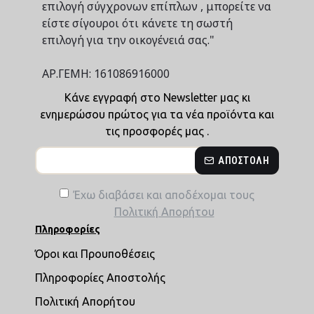
επιλογή σύγχρονων επίπλων , μπορείτε να
είστε σίγουροι ότι κάνετε τη σωστή
επιλογή για την οικογένειά σας."
ΑΡ.ΓΕΜΗ: 161086916000
Κάνε εγγραφή στο Newsletter μας κι
ενημερώσου πρώτος για τα νέα προϊόντα και
τις προσφορές μας .
ΑΠΟΣΤΟΛΉ
Έχω διαβάσει και αποδέχομαι τους
Πολιτική Απορήτου
Πληροφορίες
Όροι και Προυποθέσεις
Πληροφορίες Αποστολής
Πολιτική Απορήτου