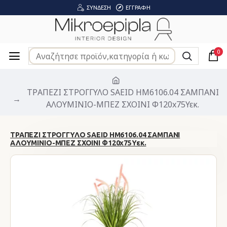
ΣΎΝΔΕΣΗ
ΕΓΓΡΑΦΉ
0
ΤΡΑΠΕΖΙ ΣΤΡΟΓΓΥΛΟ SAEID HM6106.04 ΣΑΜΠΑΝΙ
ΑΛΟΥΜΙΝΙΟ-ΜΠΕΖ ΣΧΟΙΝΙ Φ120x75Υεκ.
ΤΡΑΠΕΖΙ ΣΤΡΟΓΓΥΛΟ SAEID HM6106.04 ΣΑΜΠΑΝΙ
ΑΛΟΥΜΙΝΙΟ-ΜΠΕΖ ΣΧΟΙΝΙ Φ120x75Υεκ.