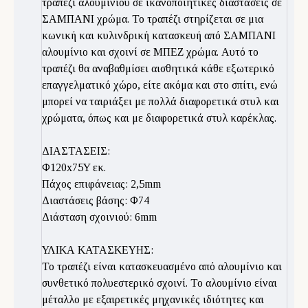
τραπέζι αλουμινίου σε ικανοποιητικές διαστάσεις σε
ΣΑΜΠΑΝΙ χρώμα. Το τραπέζι στηρίζεται σε μια
κωνική και κυλινδρική κατασκευή από ΣΑΜΠΑΝΙ
αλουμίνιο και σχοινί σε ΜΠΕΖ χρώμα. Αυτό το
τραπέζι θα αναβαθμίσει αισθητικά κάθε εξωτερικό
επαγγελματικό χώρο, είτε ακόμα και στο σπίτι, ενώ
μπορεί να ταιριάξει με πολλά διαφορετικά στυλ και
χρώματα, όπως και με διαφορετικά στυλ καρέκλας.
ΔΙΑΣΤΑΣΕΙΣ:
Φ120x75Y εκ.
Πάχος επιφάνειας: 2,5mm
Διαστάσεις βάσης: Φ74
Διάσταση σχοινιού: 6mm
ΥΛΙΚΑ ΚΑΤΑΣΚΕΥΗΣ:
Το τραπέζι είναι κατασκευασμένο από αλουμίνιο και
συνθετικό πολυεστερικό σχοινί. Το αλουμίνιο είναι
μέταλλο με εξαιρετικές μηχανικές ιδιότητες και