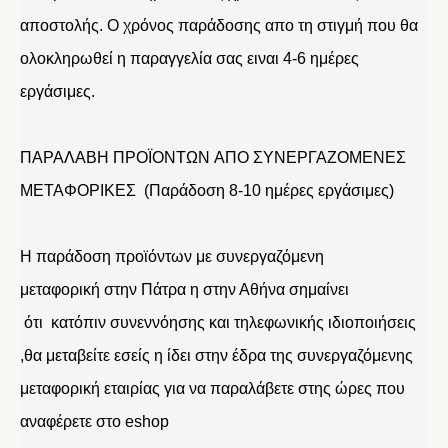
αποστολής. Ο χρόνος παράδοσης απο τη στιγμή που θα
ολοκληρωθεί η παραγγελία σας ειναι 4-6 ημέρες
εργάσιμες.
ΠΑΡΑΛΑΒΗ ΠΡΟΪΟΝΤΩΝ ΑΠΟ ΣΥΝΕΡΓΑΖΟΜΕΝΕΣ
ΜΕΤΑΦΟΡΙΚΕΣ (Παράδοση 8-10 ημέρες εργάσιμες)
Η παράδοση προϊόντων με συνεργαζόμενη
μεταφορική στην Πάτρα η στην Αθήνα σημαίνει
ότι κατόπιν συνεννόησης και τηλεφωνικής ιδιοποιήσεις
,θα μεταβείτε εσείς η ίδει στην έδρα της συνεργαζόμενης
μεταφορική εταιρίας για να παραλάβετε στης ώρες που
αναφέρετε στο eshop