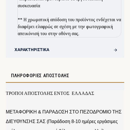
συσκευασία
** Η χρωματική απόδοση του προϊόντος ενδέχεται να
διαφέρει ελαφρώς σε σχέση με την φωτογραφική
απεικόνισή του στην οθόνη σας.
ΧΑΡΑΚΤΗΡΙΣΤΙΚΆ
ΠΛΗΡΟΦΟΡΊΕΣ ΑΠΟΣΤΟΛΉΣ
ΤΡΟΠΟΙ ΑΠΟΣΤΟΛΗΣ ΕΝΤΟΣ ΕΛΛΑΔΑΣ
ΜΕΤΑΦΟΡΙΚΗ & ΠΑΡΑΔΟΣΗ ΣΤΟ ΠΕΖΟΔΡΟΜΙΟ ΤΗΣ
ΔΙΕΥΘΥΝΣΗΣ ΣΑΣ (Παράδοση 8-10 ημέρες εργάσιμες