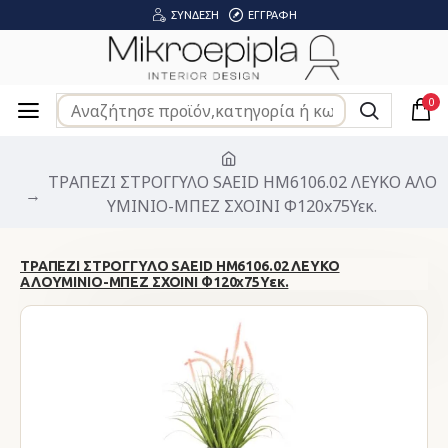
ΣΎΝΔΕΣΗ
ΕΓΓΡΑΦΉ
0
ΤΡΑΠΕΖΙ ΣΤΡΟΓΓΥΛΟ SAEID HM6106.02 ΛΕΥΚΟ ΑΛΟ
ΥΜΙΝΙΟ-ΜΠΕΖ ΣΧΟΙΝΙ Φ120x75Υεκ.
ΤΡΑΠΕΖΙ ΣΤΡΟΓΓΥΛΟ SAEID HM6106.02 ΛΕΥΚΟ
ΑΛΟΥΜΙΝΙΟ-ΜΠΕΖ ΣΧΟΙΝΙ Φ120x75Υεκ.