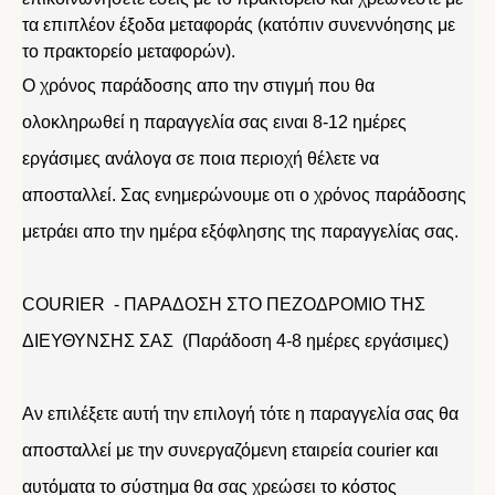
τα επιπλέον έξοδα μεταφοράς (κατόπιν συνεννόησης με
το πρακτορείο μεταφορών).
Ο χρόνος παράδοσης απο την στιγμή που θα
ολοκληρωθεί η παραγγελία σας ειναι 8-12 ημέρες
εργάσιμες ανάλογα σε ποια περιοχή θέλετε να
αποσταλλεί. Σας ενημερώνουμε οτι ο χρόνος παράδοσης
μετράει απο την ημέρα εξόφλησης της παραγγελίας σας.
COURIER - ΠΑΡΑΔΟΣΗ ΣΤΟ ΠΕΖΟΔΡΟΜΙΟ ΤΗΣ
ΔΙΕΥΘΥΝΣΗΣ ΣΑΣ (Παράδοση 4-8 ημέρες εργάσιμες)
Αν επιλέξετε αυτή την επιλογή τότε η παραγγελία σας θα
αποσταλλεί με την συνεργαζόμενη εταιρεία courier και
αυτόματα το σύστημα θα σας χρεώσει το κόστος