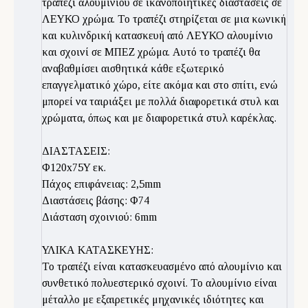
τραπέζι αλουμινίου σε ικανοποιητικές διαστάσεις σε
ΛΕΥΚΟ χρώμα. Το τραπέζι στηρίζεται σε μια κωνική
και κυλινδρική κατασκευή από ΛΕΥΚΟ αλουμίνιο
και σχοινί σε ΜΠΕΖ χρώμα. Αυτό το τραπέζι θα
αναβαθμίσει αισθητικά κάθε εξωτερικό
επαγγελματικό χώρο, είτε ακόμα και στο σπίτι, ενώ
μπορεί να ταιριάξει με πολλά διαφορετικά στυλ και
χρώματα, όπως και με διαφορετικά στυλ καρέκλας.
ΔΙΑΣΤΑΣΕΙΣ:
Φ120x75Y εκ.
Πάχος επιφάνειας: 2,5mm
Διαστάσεις βάσης: Φ74
Διάσταση σχοινιού: 6mm
ΥΛΙΚΑ ΚΑΤΑΣΚΕΥΗΣ:
Το τραπέζι είναι κατασκευασμένο από αλουμίνιο και
συνθετικό πολυεστερικό σχοινί. Το αλουμίνιο είναι
μέταλλο με εξαιρετικές μηχανικές ιδιότητες και