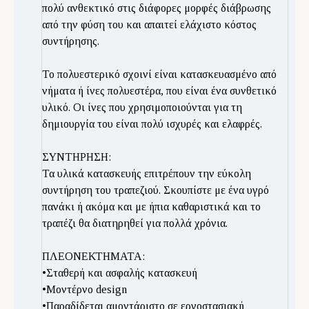
πολύ ανθεκτικό στις διάφορες μορφές διάβρωσης
από την φύση του και απαιτεί ελάχιστο κόστος
συντήρησης.
Το πολυεστερικό σχοινί είναι κατασκευασμένο από
νήματα ή ίνες πολυεστέρα, που είναι ένα συνθετικό
υλικό. Οι ίνες που χρησιμοποιούνται για τη
δημιουργία του είναι πολύ ισχυρές και ελαφρές.
ΣΥΝΤΗΡΗΣΗ:
Τα υλικά κατασκευής επιτρέπουν την εύκολη
συντήρηση του τραπεζιού. Σκουπίστε με ένα υγρό
πανάκι ή ακόμα και με ήπια καθαριστικά και το
τραπέζι θα διατηρηθεί για πολλά χρόνια.
ΠΛΕΟΝΕΚΤΗΜΑΤΑ:
•Σταθερή και ασφαλής κατασκευή
•Μοντέρνο design
•Παραδίδεται αμοντάριστο σε εργοστασιακή