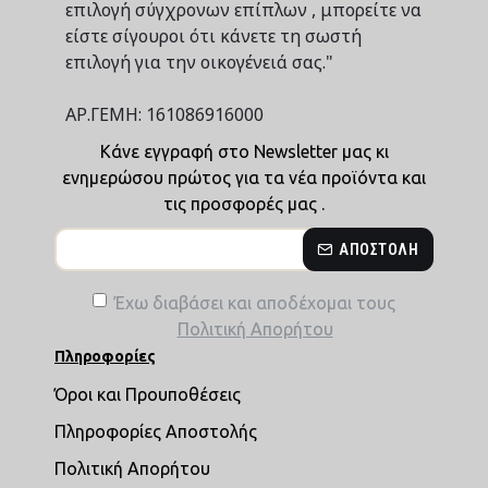
επιλογή σύγχρονων επίπλων , μπορείτε να
είστε σίγουροι ότι κάνετε τη σωστή
επιλογή για την οικογένειά σας."
ΑΡ.ΓΕΜΗ: 161086916000
Κάνε εγγραφή στο Newsletter μας κι
ενημερώσου πρώτος για τα νέα προϊόντα και
τις προσφορές μας .
ΑΠΟΣΤΟΛΉ
Έχω διαβάσει και αποδέχομαι τους
Πολιτική Απορήτου
Πληροφορίες
Όροι και Προυποθέσεις
Πληροφορίες Αποστολής
Πολιτική Απορήτου