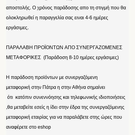
αποστολής. Ο χρόνος παράδοσης απο τη στιγμή που θα
ολοκληρωθεί η παραγγελία σας ειναι 4-6 ημέρες
εργάσιμες.
ΠΑΡΑΛΑΒΗ ΠΡΟΪΟΝΤΩΝ ΑΠΟ ΣΥΝΕΡΓΑΖΟΜΕΝΕΣ
ΜΕΤΑΦΟΡΙΚΕΣ (Παράδοση 8-10 ημέρες εργάσιμες)
Η παράδοση προϊόντων με συνεργαζόμενη
μεταφορική στην Πάτρα η στην Αθήνα σημαίνει
ότι κατόπιν συνεννόησης και τηλεφωνικής ιδιοποιήσεις
,θα μεταβείτε εσείς η ίδει στην έδρα της συνεργαζόμενης
μεταφορική εταιρίας για να παραλάβετε στης ώρες που
αναφέρετε στο eshop