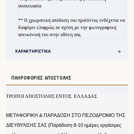
συσκευασία
** Η χρωματική απόδοση του προϊόντος ενδέχεται να
διαφέρει ελαφρώς σε σχέση με την φωτογραφική
απεικόνισή του στην οθόνη σας.
ΧΑΡΑΚΤΗΡΙΣΤΙΚΆ
ΠΛΗΡΟΦΟΡΊΕΣ ΑΠΟΣΤΟΛΉΣ
ΤΡΟΠΟΙ ΑΠΟΣΤΟΛΗΣ ΕΝΤΟΣ ΕΛΛΑΔΑΣ
ΜΕΤΑΦΟΡΙΚΗ & ΠΑΡΑΔΟΣΗ ΣΤΟ ΠΕΖΟΔΡΟΜΙΟ ΤΗΣ
ΔΙΕΥΘΥΝΣΗΣ ΣΑΣ (Παράδοση 8-10 ημέρες εργάσιμες