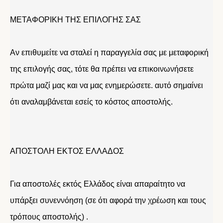
ΜΕΤΑΦΟΡΙΚΗ ΤΗΣ ΕΠΙΛΟΓΗΣ ΣΑΣ
Αν επιθυμείτε να σταλεί η παραγγελία σας με μεταφορική
της επιλογής σας, τότε θα πρέπει να επικοινωνήσετε
πρώτα μαζί μας και να μας ενημερώσετε. αυτό σημαίνει
ότι αναλαμβάνεται εσείς το κόστος αποστολής.
ΑΠΟΣΤΟΛΗ ΕΚΤΟΣ ΕΛΛΑΔΟΣ
Για αποστολές εκτός Ελλάδος είναι απαραίτητο να
υπάρξει συνεννόηση (σε ότι αφορά την χρέωση και τους
τρόπους αποστολής) .