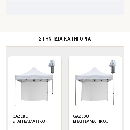
ΣΤΉΝ ΊΔΙΑ ΚΑΤΗΓΟΡΊΑ
GAZEBO
GAZEBO
ΕΠΑΓΓΕΛΜΑΤΙΚΟ
ΕΠΑΓΓΕΛΜΑΤΙΚΟ
ΒΑΡΕΩΣ ΤΥΠΟΥ
ΒΑΡΕΩΣ ΤΥΠΟΥ