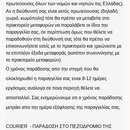
πρωτεύουσες όλων των νομών και νησιών της Ελλάδας).
Αν η διεύθυνσή σας είναι εκτός πρωτεύουσας (δηλαδή
χωριό, κωμόπολη) τότε θα πρέπει να μεταβείτε στο
πρακτορείο μεταφορών να παραλάβετε οι ίδιοι την
παραγγελία σας, σε περίπτωση όμως που θέλετε να
παραδοθούν στη διεύθυνσή σας τότε θα πρέπει να
επικοινωνήσετε εσείς με το πρακτορείο και χρεώνεστε με
τα επιπλέον έξοδα μεταφοράς (κατόπιν συνεννόησης με
το πρακτορείο μεταφορών).
Ο χρόνος παράδοσης απο την στιγμή που θα
ολοκληρωθεί η παραγγελία σας ειναι 8-12 ημέρες
εργάσιμες ανάλογα σε ποια περιοχή θέλετε να
αποσταλλεί. Σας ενημερώνουμε οτι ο χρόνος παράδοσης
μετράει απο την ημέρα εξόφλησης της παραγγελίας σας.
COURIER - ΠΑΡΑΔΟΣΗ ΣΤΟ ΠΕΖΟΔΡΟΜΙΟ ΤΗΣ