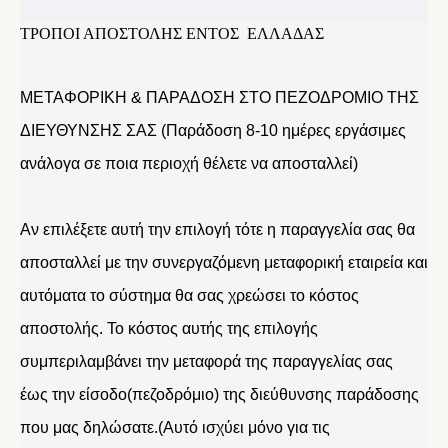
ΤΡΟΠΟΙ ΑΠΟΣΤΟΛΗΣ ΕΝΤΟΣ ΕΛΛΑΔΑΣ
ΜΕΤΑΦΟΡΙΚΗ & ΠΑΡΑΔΟΣΗ ΣΤΟ ΠΕΖΟΔΡΟΜΙΟ ΤΗΣ
ΔΙΕΥΘΥΝΣΗΣ ΣΑΣ (Παράδοση 8-10 ημέρες εργάσιμες
ανάλογα σε ποια περιοχή θέλετε να αποσταλλεί)
Αν επιλέξετε αυτή την επιλογή τότε η παραγγελία σας θα
αποσταλλεί με την συνεργαζόμενη μεταφορική εταιρεία και
αυτόματα το σύστημα θα σας χρεώσει το κόστος
αποστολής. Το κόστος αυτής της επιλογής
συμπεριλαμβάνει την μεταφορά της παραγγελίας σας
έως την είσοδο(πεζοδρόμιο) της διεύθυνσης παράδοσης
που μας δηλώσατε.(Αυτό ισχύει μόνο για τις