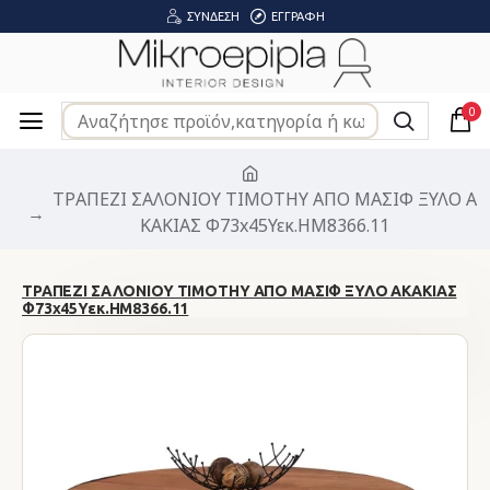
ΣΎΝΔΕΣΗ
ΕΓΓΡΑΦΉ
0
ΤΡΑΠΕΖΙ ΣΑΛΟΝΙΟΥ TIMOTHY ΑΠΟ ΜΑΣΙΦ ΞΥΛΟ Α
ΚΑΚΙΑΣ Φ73x45Υεκ.HM8366.11
ΤΡΑΠΕΖΙ ΣΑΛΟΝΙΟΥ TIMOTHY ΑΠΟ ΜΑΣΙΦ ΞΥΛΟ ΑΚΑΚΙΑΣ
Φ73x45Υεκ.HM8366.11