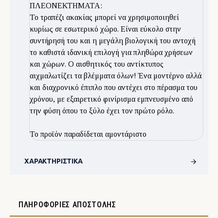
ΠΛΕΟΝΕΚΤΗΜΑΤΑ:
Το τραπέζι ακακίας μπορεί να χρησιμοποιηθεί
κυρίως σε εσωτερικό χώρο. Είναι εύκολο στην
συντήρησή του και η μεγάλη βιολογική του αντοχή
το καθιστά ιδανική επιλογή για πληθώρα χρήσεων
και χώρων. Ο αισθητικός του αντίκτυπος
αιχμαλωτίζει τα βλέμματα όλων! Ένα μοντέρνο αλλά
και διαχρονικό έπιπλο που αντέχει στο πέρασμα του
χρόνου, με εξαιρετικό φινίρισμα εμπνευσμένο από
την φύση όπου το ξύλο έχει τον πρώτο ρόλο.
Το προϊόν παραδίδεται αμοντάριστο
ΧΑΡΑΚΤΗΡΙΣΤΙΚΆ
ΠΛΗΡΟΦΟΡΊΕΣ ΑΠΟΣΤΟΛΉΣ