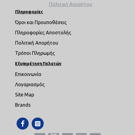
Πολιτική Απορήτου
Πληροφορίες
Όροι και Προυποθέσεις
Πληροφορίες Αποστολής
Πολιτική Απορήτου
Τρόποι Πληρωμής
Εξυπηρέτηση Πελατών
Επικοινωνία
Λογαριασμός
Site Map
Brands