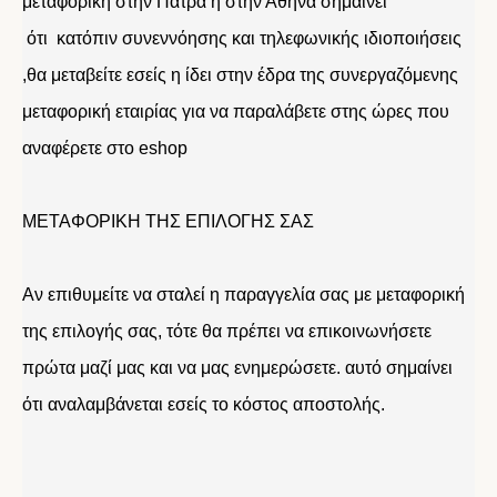
μεταφορική στην Πάτρα η στην Αθήνα σημαίνει
ότι κατόπιν συνεννόησης και τηλεφωνικής ιδιοποιήσεις
,θα μεταβείτε εσείς η ίδει στην έδρα της συνεργαζόμενης
μεταφορική εταιρίας για να παραλάβετε στης ώρες που
αναφέρετε στο eshop
ΜΕΤΑΦΟΡΙΚΗ ΤΗΣ ΕΠΙΛΟΓΗΣ ΣΑΣ
Αν επιθυμείτε να σταλεί η παραγγελία σας με μεταφορική
της επιλογής σας, τότε θα πρέπει να επικοινωνήσετε
πρώτα μαζί μας και να μας ενημερώσετε. αυτό σημαίνει
ότι αναλαμβάνεται εσείς το κόστος αποστολής.