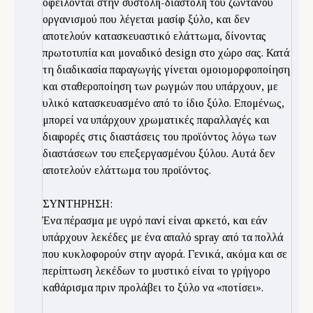
οφείλονται στην συστολή-διαστολή του ζωντανού
οργανισμού που λέγεται μασίφ ξύλο, και δεν
αποτελούν κατασκευαστικό ελάττωμα, δίνοντας
πρωτοτυπία και μοναδικό design στο χώρο σας. Κατά
τη διαδικασία παραγωγής γίνεται ομοιομορφοποίηση
και σταθεροποίηση των ρωγμών που υπάρχουν, με
υλικό κατασκευασμένο από το ίδιο ξύλο. Επομένως,
μπορεί να υπάρχουν χρωματικές παραλλαγές και
διαφορές στις διαστάσεις του προϊόντος λόγω των
διαστάσεων του επεξεργασμένου ξύλου. Αυτά δεν
αποτελούν ελάττωμα του προϊόντος.
ΣΥΝΤΗΡΗΣΗ:
Ένα πέρασμα με υγρό πανί είναι αρκετό, και εάν
υπάρχουν λεκέδες με ένα απαλό spray από τα πολλά
που κυκλοφορούν στην αγορά. Γενικά, ακόμα και σε
περίπτωση λεκέδων το μυστικό είναι το γρήγορο
καθάρισμα πριν προλάβει το ξύλο να «ποτίσει».