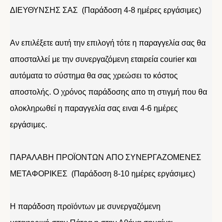
ΔΙΕΥΘΥΝΣΗΣ ΣΑΣ (Παράδοση 4-8 ημέρες εργάσιμες)
Αν επιλέξετε αυτή την επιλογή τότε η παραγγελία σας θα
αποσταλλεί με την συνεργαζόμενη εταιρεία courier και
αυτόματα το σύστημα θα σας χρεώσει το κόστος
αποστολής. Ο χρόνος παράδοσης απο τη στιγμή που θα
ολοκληρωθεί η παραγγελία σας ειναι 4-6 ημέρες
εργάσιμες.
ΠΑΡΑΛΑΒΗ ΠΡΟΪΟΝΤΩΝ ΑΠΟ ΣΥΝΕΡΓΑΖΟΜΕΝΕΣ
ΜΕΤΑΦΟΡΙΚΕΣ (Παράδοση 8-10 ημέρες εργάσιμες)
Η παράδοση προϊόντων με συνεργαζόμενη