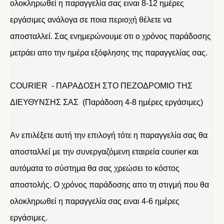
ολοκληρωθεί η παραγγελία σας ειναι 8-12 ημέρες
εργάσιμες ανάλογα σε ποια περιοχή θέλετε να
αποσταλλεί. Σας ενημερώνουμε οτι ο χρόνος παράδοσης
μετράει απο την ημέρα εξόφλησης της παραγγελίας σας.
COURIER - ΠΑΡΑΔΟΣΗ ΣΤΟ ΠΕΖΟΔΡΟΜΙΟ ΤΗΣ
ΔΙΕΥΘΥΝΣΗΣ ΣΑΣ (Παράδοση 4-8 ημέρες εργάσιμες)
Αν επιλέξετε αυτή την επιλογή τότε η παραγγελία σας θα
αποσταλλεί με την συνεργαζόμενη εταιρεία courier και
αυτόματα το σύστημα θα σας χρεώσει το κόστος
αποστολής. Ο χρόνος παράδοσης απο τη στιγμή που θα
ολοκληρωθεί η παραγγελία σας ειναι 4-6 ημέρες
εργάσιμες.