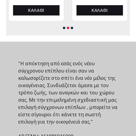
ΑΛΟΥΜΙΝΙΟΥ
ΑΛΟΥΜΙΝΙΟΥ
3x3x3,4Yμ
3x3x3,4Yεκ
ΚΑΛΆΘΙ
ΚΑΛΆΘΙ
"Η απόκτηση από εσάς ενός νέου
σύγχρονου επίπλου είναι σαν να
καλωσορίζετε στο σπίτι ένα νέο μέλος της
οικογένειας. Συνδυάζεται άμεσα με τον
τρόπο ζωής, των αναγκών και του χώρου
σας. Με την επιμελημένη σχεδιαστική μας
επιλογή σύγχρονων επίπλων , μπορείτε να
είστε σίγουροι ότι κάνετε τη σωστή
επιλογή για την οικογένειά σας."