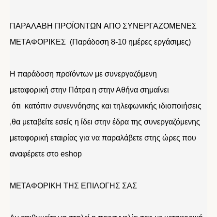
ΠΑΡΑΛΑΒΗ ΠΡΟΪΟΝΤΩΝ ΑΠΟ ΣΥΝΕΡΓΑΖΟΜΕΝΕΣ
ΜΕΤΑΦΟΡΙΚΕΣ (Παράδοση 8-10 ημέρες εργάσιμες)
Η παράδοση προϊόντων με συνεργαζόμενη
μεταφορική στην Πάτρα η στην Αθήνα σημαίνει
ότι κατόπιν συνεννόησης και τηλεφωνικής ιδιοποιήσεις
,θα μεταβείτε εσείς η ίδει στην έδρα της συνεργαζόμενης
μεταφορική εταιρίας για να παραλάβετε στης ώρες που
αναφέρετε στο eshop
ΜΕΤΑΦΟΡΙΚΗ ΤΗΣ ΕΠΙΛΟΓΗΣ ΣΑΣ