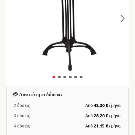
💳 Δυνατότητα δόσεων
2 δόσεις
Από
42,30 €
/ μήνα
3 δόσεις
Από
28,20 €
/ μήνα
4 δόσεις
Από
21,15 €
/ μήνα