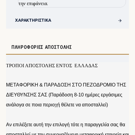
την επιφάνεια.
ΧΑΡΑΚΤΗΡΙΣΤΙΚΆ
ΠΛΗΡΟΦΟΡΊΕΣ ΑΠΟΣΤΟΛΉΣ
ΤΡΟΠΟΙ ΑΠΟΣΤΟΛΗΣ ΕΝΤΟΣ ΕΛΛΑΔΑΣ
ΜΕΤΑΦΟΡΙΚΗ & ΠΑΡΑΔΟΣΗ ΣΤΟ ΠΕΖΟΔΡΟΜΙΟ ΤΗΣ
ΔΙΕΥΘΥΝΣΗΣ ΣΑΣ (Παράδοση 8-10 ημέρες εργάσιμες
ανάλογα σε ποια περιοχή θέλετε να αποσταλλεί)
Αν επιλέξετε αυτή την επιλογή τότε η παραγγελία σας θα
αποσταλλεί με την συνεργαζόμενη μεταφορική εταιρεία και