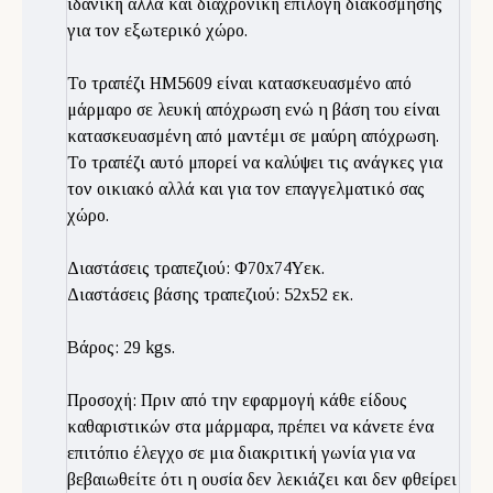
ιδανική αλλά και διαχρονική επιλογή διακόσμησης
για τον εξωτερικό χώρο.
Το τραπέζι HM5609 είναι κατασκευασμένο από
μάρμαρο σε λευκή απόχρωση ενώ η βάση του είναι
κατασκευασμένη από μαντέμι σε μαύρη απόχρωση.
Το τραπέζι αυτό μπορεί να καλύψει τις ανάγκες για
τον οικιακό αλλά και για τον επαγγελματικό σας
χώρο.
Διαστάσεις τραπεζιού: Φ70x74Υεκ.
Διαστάσεις βάσης τραπεζιού: 52x52 εκ.
Βάρος: 29 kgs.
Προσοχή: Πριν από την εφαρμογή κάθε είδους
καθαριστικών στα μάρμαρα, πρέπει να κάνετε ένα
επιτόπιο έλεγχο σε μια διακριτική γωνία για να
βεβαιωθείτε ότι η ουσία δεν λεκιάζει και δεν φθείρει