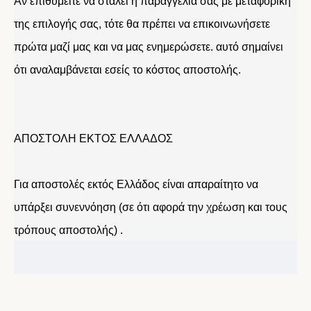
Αν επιθυμείτε να σταλεί η παραγγελία σας με μεταφορική
της επιλογής σας, τότε θα πρέπει να επικοινωνήσετε
πρώτα μαζί μας και να μας ενημερώσετε. αυτό σημαίνει
ότι αναλαμβάνεται εσείς το κόστος αποστολής.
ΑΠΟΣΤΟΛΗ ΕΚΤΟΣ ΕΛΛΑΔΟΣ
Για αποστολές εκτός Ελλάδος είναι απαραίτητο να
υπάρξει συνεννόηση (σε ότι αφορά την χρέωση και τους
τρόπους αποστολής) .