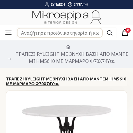
ΣΎΝΔΕΣΗ
ΕΓΓΡΑΦΉ
0
ΤΡΑΠΕΖΙ RYLEIGHT ΜΕ 3ΝΥΧΗ ΒΑΣΗ ΑΠΟ ΜΑΝΤΕ
ΜΙ HM5610 ΜΕ ΜΑΡΜΑΡΟ Φ70Χ74Υεκ.
ΤΡΑΠΕΖΙ RYLEIGHT ΜΕ 3ΝΥΧΗ ΒΑΣΗ ΑΠΟ ΜΑΝΤΕΜΙ HM5610
ΜΕ ΜΑΡΜΑΡΟ Φ70Χ74Υεκ.