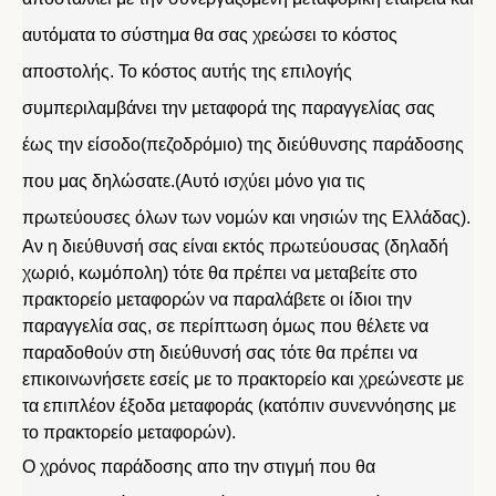
αυτόματα το σύστημα θα σας χρεώσει το κόστος
αποστολής. Το κόστος αυτής της επιλογής
συμπεριλαμβάνει την μεταφορά της παραγγελίας σας
έως την είσοδο(πεζοδρόμιο) της διεύθυνσης παράδοσης
που μας δηλώσατε.(Αυτό ισχύει μόνο για τις
πρωτεύουσες όλων των νομών και νησιών της Ελλάδας).
Αν η διεύθυνσή σας είναι εκτός πρωτεύουσας (δηλαδή
χωριό, κωμόπολη) τότε θα πρέπει να μεταβείτε στο
πρακτορείο μεταφορών να παραλάβετε οι ίδιοι την
παραγγελία σας, σε περίπτωση όμως που θέλετε να
παραδοθούν στη διεύθυνσή σας τότε θα πρέπει να
επικοινωνήσετε εσείς με το πρακτορείο και χρεώνεστε με
τα επιπλέον έξοδα μεταφοράς (κατόπιν συνεννόησης με
το πρακτορείο μεταφορών).
Ο χρόνος παράδοσης απο την στιγμή που θα